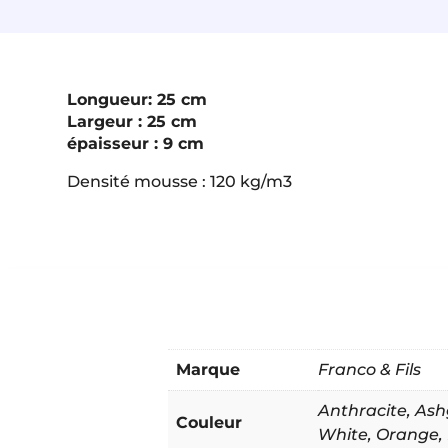
Longueur: 25 cm
Largeur : 25 cm
épaisseur :
9 cm
Densité mousse : 120 kg/m3
Marque
Franco & Fils
Anthracite
,
Ash
Couleur
White
,
Orange
,