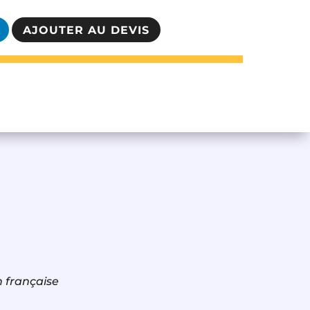
AJOUTER AU DEVIS
n française