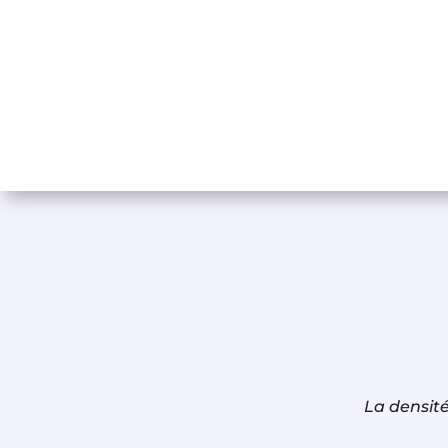
La densité