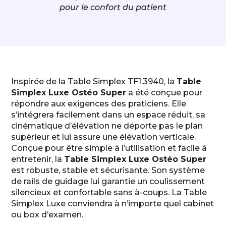
pour le confort du patient
Inspirée de la Table Simplex TF1.3940, la
Table
Simplex Luxe Ostéo Super
a été conçue pour
répondre aux exigences des praticiens. Elle
s’intégrera facilement dans un espace réduit, sa
cinématique d’élévation ne déporte pas le plan
supérieur et lui assure une élévation verticale.
Conçue pour être simple à l’utilisation et facile à
entretenir, la
Table Simplex Luxe Ostéo Super
est robuste, stable et sécurisante. Son système
de rails de guidage lui garantie un coulissement
silencieux et confortable sans à-coups. La Table
Simplex Luxe conviendra à n’importe quel cabinet
ou box d’examen.