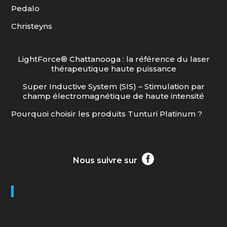
Pedalo
Christeyns
LightForce® Chattanooga : la référence du laser
thérapeutique haute puissance
Super Inductive System (SIS) – Stimulation par
champ électromagnétique de haute intensité
Pourquoi choisir les produits Tunturi Platinum ?

Nous suivre sur
Gollé Médical