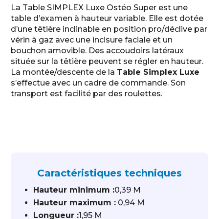
La Table SIMPLEX Luxe Ostéo Super est une
table d’examen à hauteur variable. Elle est dotée
d’une têtière inclinable en position pro/déclive par
vérin à gaz avec une incisure faciale et un
bouchon amovible. Des accoudoirs latéraux
située sur la têtière peuvent se régler en hauteur.
La montée/descente de la
Table Simplex Luxe
s’effectue avec un cadre de commande. Son
transport est facilité par des roulettes.
Caractéristiques techniques
Hauteur minimum :
0,39 M
Hauteur maximum :
0,94 M
Longueur :
1,95 M