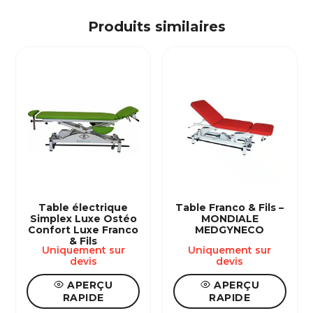
Produits similaires
Table électrique
Table Franco & Fils –
Simplex Luxe Ostéo
MONDIALE
Confort Luxe Franco
MEDGYNECO
& Fils
Uniquement sur
Uniquement sur
devis
devis
APERÇU
APERÇU
RAPIDE
RAPIDE