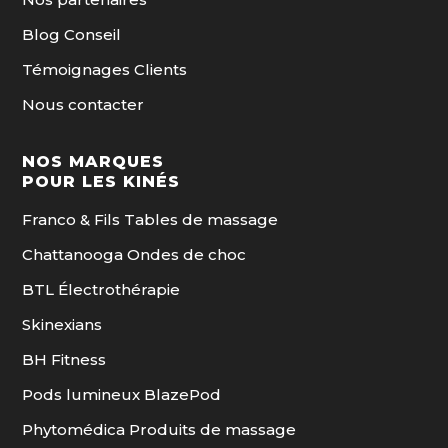
Blog Conseil
Témoignages Clients
Nous contacter
NOS MARQUES
POUR LES KINÉS
Franco & Fils Tables de massage
Chattanooga Ondes de choc
BTL Électrothérapie
Skinexians
BH Fitness
Pods lumineux BlazePod
Phytomédica Produits de massage