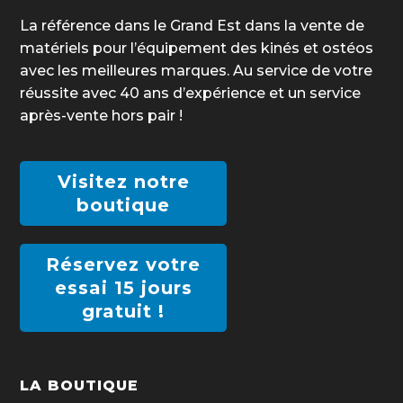
La référence dans le Grand Est dans la vente de
matériels pour l’équipement des kinés et ostéos
avec les meilleures marques. Au service de votre
réussite avec 40 ans d’expérience et un service
après-vente hors pair !
Visitez notre
boutique
Réservez votre
essai 15 jours
gratuit !
LA BOUTIQUE