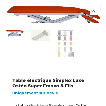
Table électrique Simplex Luxe
Ostéo Super Franco & Fils
Uniquement sur devis
La table électrique Simplex Luxe Ostéo