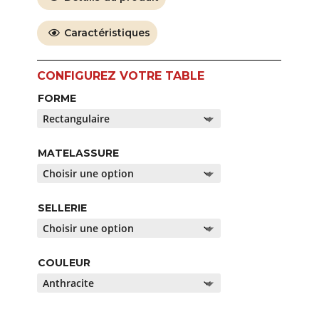
Caractéristiques
FORME
MATELASSURE
SELLERIE
COULEUR