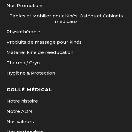
Nos Promotions
Tables et Mobilier pour Kinés, Ostéos et Cabinets
médicaux
Physiothérapie
Produits de massage pour kinés
Matériel kiné de rééducation
Thermo / Cryo
Hygiène & Protection
GOLLÉ MÉDICAL
Notre histoire
Notre ADN
Nos valeurs
Nos partenaires