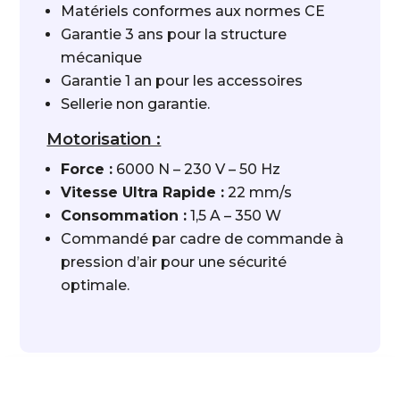
Matériels conformes aux normes CE
Garantie 3 ans pour la structure
mécanique
Garantie 1 an pour les accessoires
Sellerie non garantie.
Motorisation :
Force :
6000 N – 230 V – 50 Hz
Vitesse Ultra Rapide :
22 mm/s
Consommation :
1,5 A – 350 W
Commandé par cadre de commande à
pression d’air pour une sécurité
optimale.