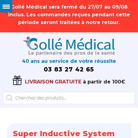
Gollé Médical sera fermé du 27/07 au 09/08
inclus. Les commandes reçues pendant cette
période seront traitées à notre retour.
40 ans au service de votre réussite
03 83 27 42 65
LIVRAISON GRATUITE
à partir de 100€
Recherche
de
produits
Super Inductive System