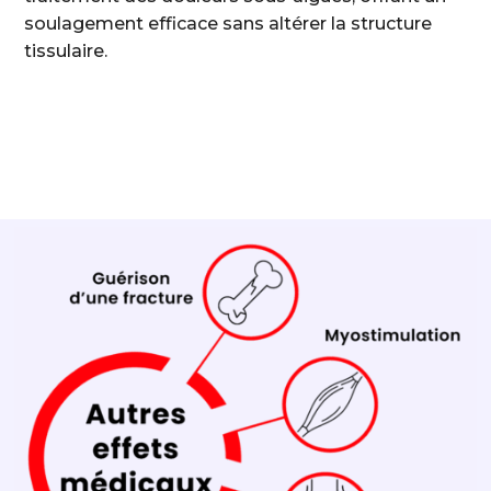
soulagement efficace sans altérer la structure
tissulaire.