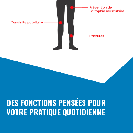
DES FONCTIONS PENSÉES POUR
VOTRE PRATIQUE QUOTIDIENNE