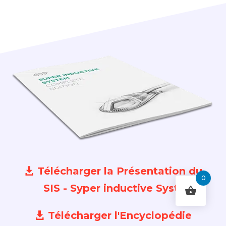
Télécharger la Présentation du
0
SIS - Syper inductive System
Télécharger l'Encyclopédie