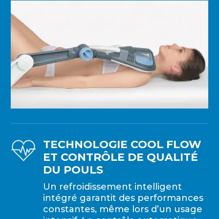
TECHNOLOGIE COOL FLOW
ET CONTRÔLE DE QUALITÉ
DU POULS
Un refroidissement intelligent
intégré garantit des performances
constantes, même lors d’un usage