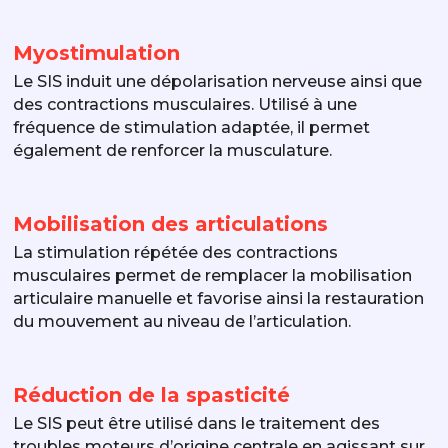
Myostimulation
Le SIS induit une dépolarisation nerveuse ainsi que
des contractions musculaires. Utilisé à une
fréquence de stimulation adaptée, il permet
également de renforcer la musculature.
Mobilisation des articulations
La stimulation répétée des contractions
musculaires permet de remplacer la mobilisation
articulaire manuelle et favorise ainsi la restauration
du mouvement au niveau de l’articulation.
Réduction de la spasticité
Le SIS peut être utilisé dans le traitement des
troubles moteurs d’origine centrale en agissant sur