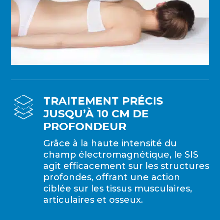
TRAITEMENT PRÉCIS
JUSQU’À 10 CM DE
PROFONDEUR
Grâce à la haute intensité du
champ électromagnétique, le SIS
agit efficacement sur les structures
profondes, offrant une action
ciblée sur les tissus musculaires,
articulaires et osseux.