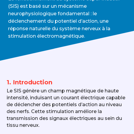
(SIS) est basé sur un mécanisme
neurophysiologique fondamental : le
déclenchement du potentiel d’action, une
réponse naturelle du système nerveux à la
stimulation électromagnétique.
1. Introduction
Le SIS génère un champ magnétique de haute
intensité, induisant un courant électrique capable
de déclencher des potentiels d’action au niveau
des nerfs. Cette stimulation améliore la
transmission des signaux électriques au sein du
tissu nerveux.