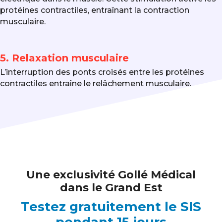
protéines contractiles, entraînant la contraction
musculaire.
5. Relaxation musculaire
L’interruption des ponts croisés entre les protéines
contractiles entraîne le relâchement musculaire.
Une exclusivité Gollé Médical
dans le Grand Est
Testez gratuitement le SIS