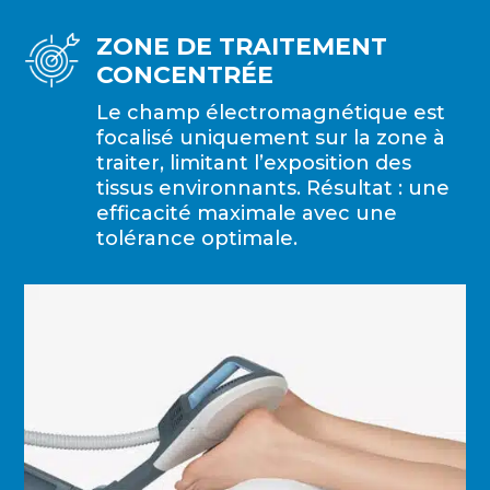
ZONE DE TRAITEMENT
CONCENTRÉE
Le champ électromagnétique est
focalisé uniquement sur la zone à
traiter, limitant l’exposition des
tissus environnants. Résultat : une
efficacité maximale avec une
tolérance optimale.