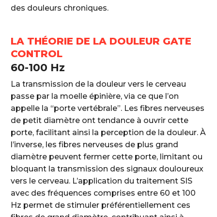
des douleurs chroniques.
LA THÉORIE DE LA DOULEUR GATE
CONTROL
60-100 Hz
La transmission de la douleur vers le cerveau
passe par la moelle épinière, via ce que l’on
appelle la “porte vertébrale”. Les fibres nerveuses
de petit diamètre ont tendance à ouvrir cette
porte, facilitant ainsi la perception de la douleur. À
l’inverse, les fibres nerveuses de plus grand
diamètre peuvent fermer cette porte, limitant ou
bloquant la transmission des signaux douloureux
vers le cerveau. L’application du traitement SIS
avec des fréquences comprises entre 60 et 100
Hz permet de stimuler préférentiellement ces