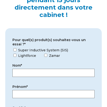
pendant 15 jours
directement dans votre
cabinet !
Pour quel(s) produit(s) souhaitez-vous un
essai ?*
Super Inductive System (SIS)
Lightforce
Zamar
Nom*
Prénom*