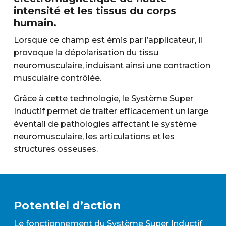
intensité et les tissus du corps
humain.
Lorsque ce champ est émis par l’applicateur, il
provoque la dépolarisation du tissu
neuromusculaire, induisant ainsi une contraction
musculaire contrôlée.
Grâce à cette technologie, le Système Super
Inductif permet de traiter efficacement un large
éventail de pathologies affectant le système
neuromusculaire, les articulations et les
structures osseuses.
Potentiel d’action
Le fonctionnement du Système Super Inductif