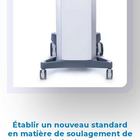
Établir un nouveau standard
en matière de soulagement de