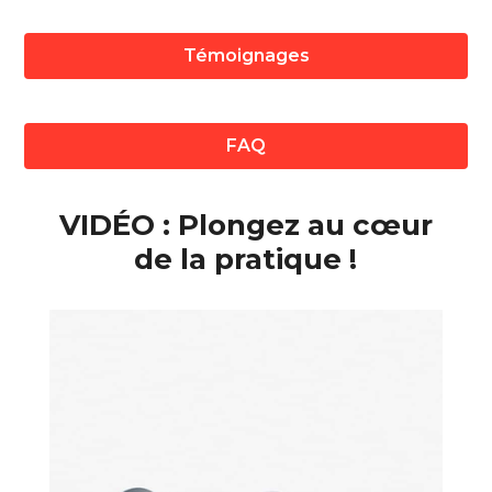
Témoignages
FAQ
VIDÉO : Plongez au cœur
de la pratique !