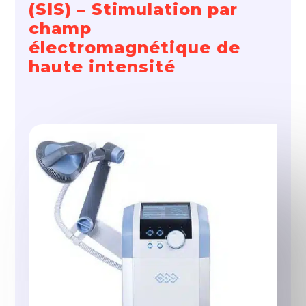
(SIS) – Stimulation par
champ
électromagnétique de
haute intensité