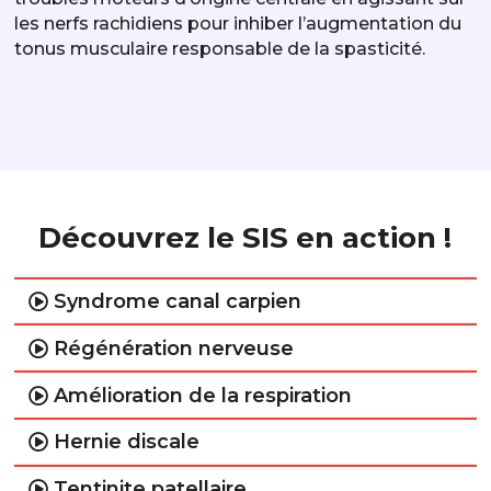
les nerfs rachidiens pour inhiber l’augmentation du
tonus musculaire responsable de la spasticité.
Découvrez le SIS en action !
Syndrome canal carpien
Régénération nerveuse
Amélioration de la respiration
Hernie discale
Tentinite patellaire