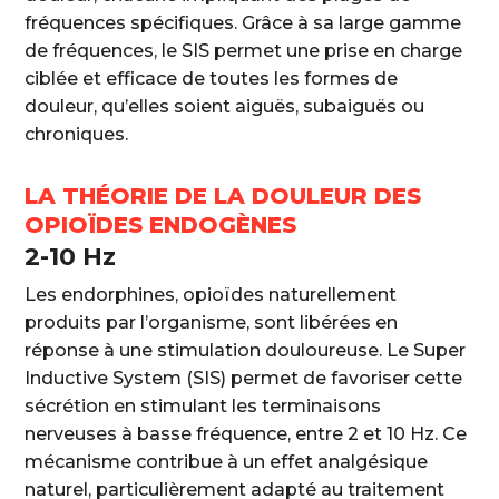
fréquences spécifiques. Grâce à sa large gamme
de fréquences, le SIS permet une prise en charge
ciblée et efficace de toutes les formes de
douleur, qu’elles soient aiguës, subaiguës ou
chroniques.
LA THÉORIE DE LA DOULEUR DES
OPIOÏDES ENDOGÈNES
2-10 Hz
Les endorphines, opioïdes naturellement
produits par l’organisme, sont libérées en
réponse à une stimulation douloureuse. Le Super
Inductive System (SIS) permet de favoriser cette
sécrétion en stimulant les terminaisons
nerveuses à basse fréquence, entre 2 et 10 Hz. Ce
mécanisme contribue à un effet analgésique
naturel, particulièrement adapté au traitement