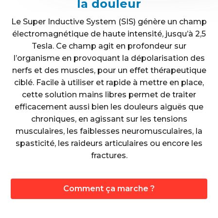
la douleur
Le Super Inductive System (SIS) génère un champ
électromagnétique de haute intensité, jusqu’à 2,5
Tesla. Ce champ agit en profondeur sur
l’organisme en provoquant la dépolarisation des
nerfs et des muscles, pour un effet thérapeutique
ciblé. Facile à utiliser et rapide à mettre en place,
cette solution mains libres permet de traiter
efficacement aussi bien les douleurs aiguës que
chroniques, en agissant sur les tensions
musculaires, les faiblesses neuromusculaires, la
spasticité, les raideurs articulaires ou encore les
fractures.
Comment ça marche ?