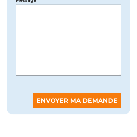
Message*
ENVOYER MA DEMANDE