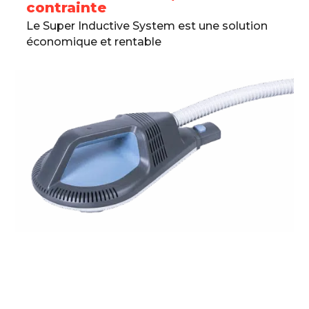
contrainte
Le Super Inductive System est une solution
économique et rentable