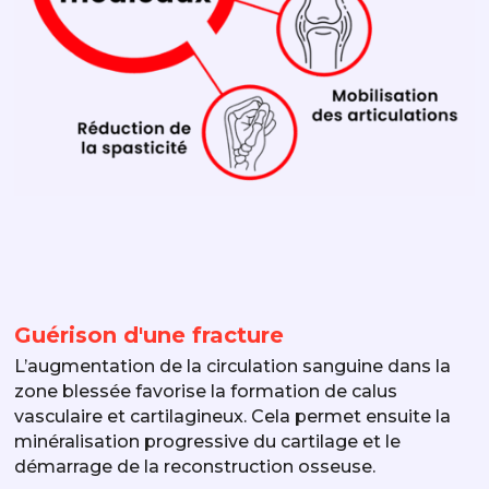
Guérison d'une fracture
L’augmentation de la circulation sanguine dans la
zone blessée favorise la formation de calus
vasculaire et cartilagineux. Cela permet ensuite la
minéralisation progressive du cartilage et le
démarrage de la reconstruction osseuse.