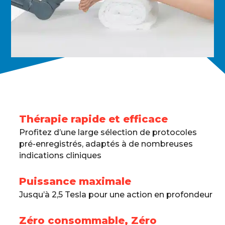
Thérapie rapide et efficace
Profitez d’une large sélection de protocoles
pré-enregistrés, adaptés à de nombreuses
indications cliniques
Puissance maximale
Jusqu’à 2,5 Tesla pour une action en profondeur
Zéro consommable, Zéro