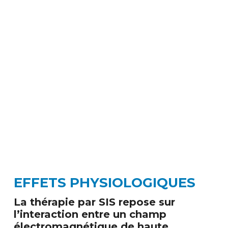
EFFETS PHYSIOLOGIQUES
La thérapie par SIS repose sur
l’interaction entre un champ
électromagnétique de haute