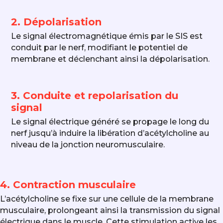
2. Dépolarisation
Le signal électromagnétique émis par le SIS est
conduit par le nerf, modifiant le potentiel de
membrane et déclenchant ainsi la dépolarisation.
3. Conduite et repolarisation du
signal
Le signal électrique généré se propage le long du
nerf jusqu’à induire la libération d’acétylcholine au
niveau de la jonction neuromusculaire.
4. Contraction musculaire
L’acétylcholine se fixe sur une cellule de la membrane
musculaire, prolongeant ainsi la transmission du signal
électrique dans le muscle. Cette stimulation active les