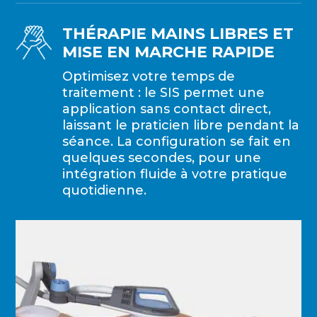
THÉRAPIE MAINS LIBRES ET
MISE EN MARCHE RAPIDE
Optimisez votre temps de
traitement : le SIS permet une
application sans contact direct,
laissant le praticien libre pendant la
séance. La configuration se fait en
quelques secondes, pour une
intégration fluide à votre pratique
quotidienne.