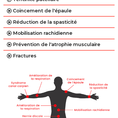
Coincement de l'épaule
Réduction de la spasticité
Mobilisation rachidienne
Prévention de l'atrophie musculaire
Fractures