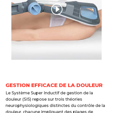
GESTION EFFICACE DE LA DOULEUR
Le Système Super Inductif de gestion de la
douleur (SIS) repose sur trois théories
neurophysiologiques distinctes du contrôle de la
douleur, chacune impliquant des plages de