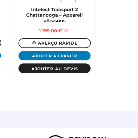
Intelect Transport 2
Chattanooga – Appareil
ultrasons
1 199,00
€
TTC
APERÇU RAPIDE
AJOUTER AU PANIER
AJOUTER AU DEVIS