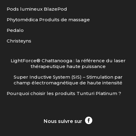
Pods lumineux BlazePod
Phytomédica Produits de massage
Pedalo
Christeyns
LightForce® Chattanooga : la référence du laser
thérapeutique haute puissance
Super Inductive System (SIS) – Stimulation par
champ électromagnétique de haute intensité
Pourquoi choisir les produits Tunturi Platinum ?

Nous suivre sur