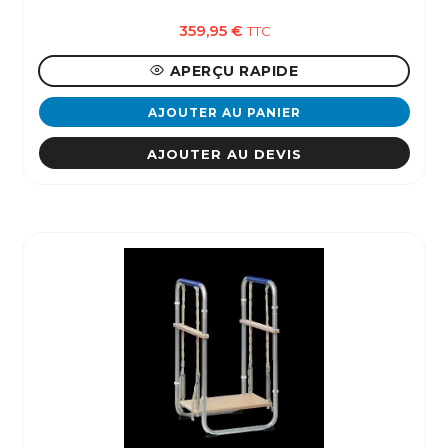
359,95
€
TTC
APERÇU RAPIDE
AJOUTER AU PANIER
AJOUTER AU DEVIS