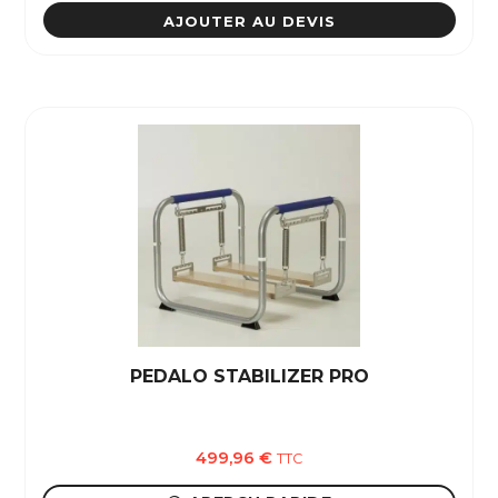
AJOUTER AU DEVIS
PEDALO STABILIZER PRO
499,96
€
TTC