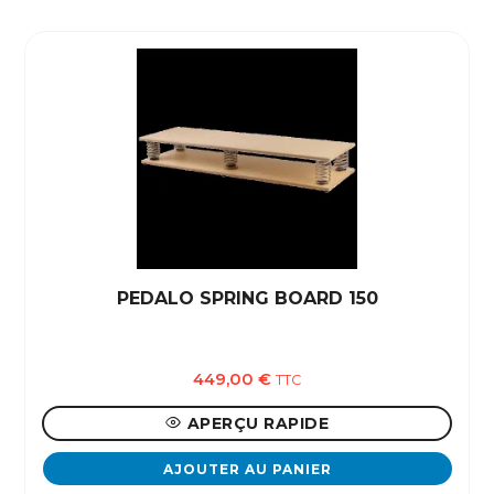
PEDALO SPRING BOARD 150
449,00
€
TTC
APERÇU RAPIDE
AJOUTER AU PANIER