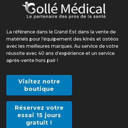
La référence dans le Grand Est dans la vente de
matériels pour l’équipement des kinés et ostéos
avec les meilleures marques. Au service de votre
réussite avec 40 ans d’expérience et un service
après-vente hors pair !
Visitez notre
boutique
Réservez votre
essai 15 jours
gratuit !