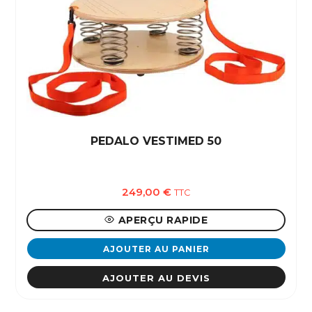
PEDALO VESTIMED 50
249,00
€
TTC
APERÇU RAPIDE
AJOUTER AU PANIER
AJOUTER AU DEVIS