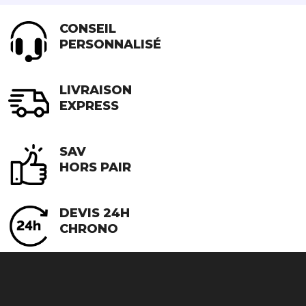
CONSEIL
PERSONNALISÉ
LIVRAISON
EXPRESS
SAV
HORS PAIR
DEVIS 24H
CHRONO