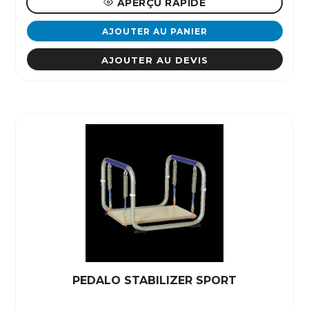
APERÇU RAPIDE
AJOUTER AU PANIER
AJOUTER AU DEVIS
PEDALO STABILIZER SPORT