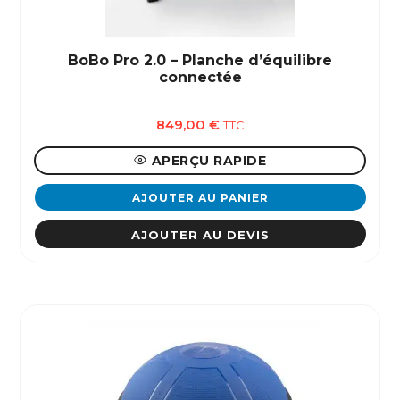
BoBo Pro 2.0 – Planche d’équilibre
connectée
849,00
€
TTC
APERÇU RAPIDE
AJOUTER AU PANIER
AJOUTER AU DEVIS