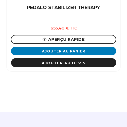
PEDALO STABILIZER THERAPY
655,40
€
TTC
APERÇU RAPIDE
AJOUTER AU PANIER
AJOUTER AU DEVIS