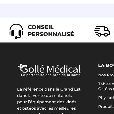
CONSEIL
PERSONNALISÉ
LA BO
Nos Pr
Tables e
Ostéos 
La référence dans le Grand Est
dans la vente de matériels
Physiot
pour l’équipement des kinés
Produit
et ostéos avec les meilleures