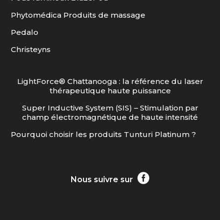
Phytomédica Produits de massage
Pedalo
Christeyns
LightForce® Chattanooga : la référence du laser
thérapeutique haute puissance
Super Inductive System (SIS) – Stimulation par
champ électromagnétique de haute intensité
Pourquoi choisir les produits Tunturi Platinum ?

Nous suivre sur