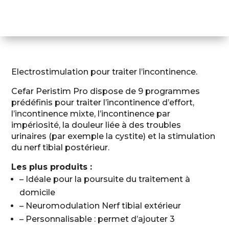
Pro
Electrostimulation pour traiter l’incontinence.
Cefar Peristim Pro dispose de 9 programmes
prédéfinis pour traiter l’incontinence d’effort,
l’incontinence mixte, l’incontinence par
impériosité, la douleur liée à des troubles
urinaires (par exemple la cystite) et la stimulation
du nerf tibial postérieur.
Les plus produits :
– Idéale pour la poursuite du traitement à
domicile
– Neuromodulation Nerf tibial extérieur
– Personnalisable : permet d’ajouter 3