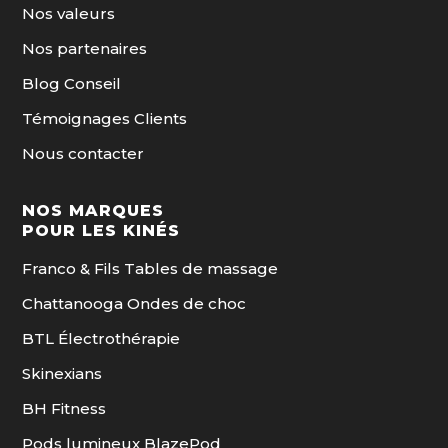
Nos valeurs
Nos partenaires
Blog Conseil
Témoignages Clients
Nous contacter
NOS MARQUES
POUR LES KINÉS
Franco & Fils Tables de massage
Chattanooga Ondes de choc
BTL Électrothérapie
Skinexians
BH Fitness
Pods lumineux BlazePod