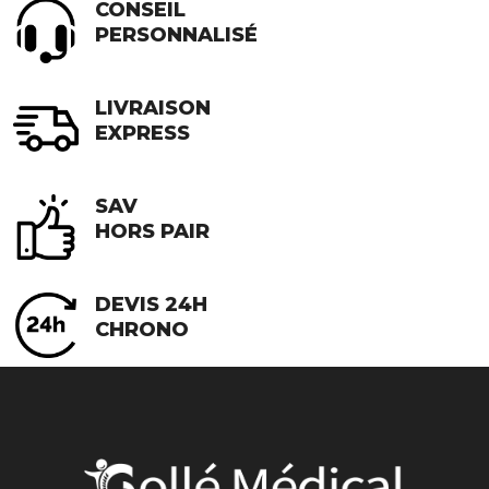
CONSEIL
PERSONNALISÉ
LIVRAISON
EXPRESS
SAV
HORS PAIR
DEVIS 24H
CHRONO