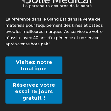
La référence dans le Grand Est dans la vente de
matériels pour l’équipement des kinés et ostéos
avec les meilleures marques. Au service de votre
réussite avec 40 ans d’expérience et un service
après-vente hors pair !
Visitez notre
boutique
Réservez votre
essai 15 jours
gratuit !