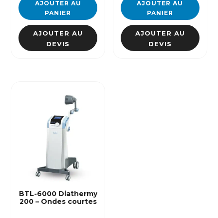
AJOUTER AU
AJOUTER AU
PANIER
PANIER
AJOUTER AU
AJOUTER AU
DEVIS
DEVIS
BTL-6000 Diathermy
200 – Ondes courtes