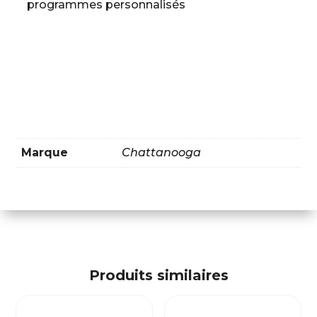
programmes personnalisés
Marque
Chattanooga
Produits similaires