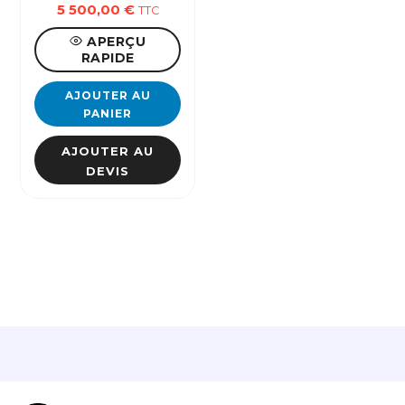
5 500,00
€
TTC
APERÇU
RAPIDE
AJOUTER AU
PANIER
AJOUTER AU
DEVIS