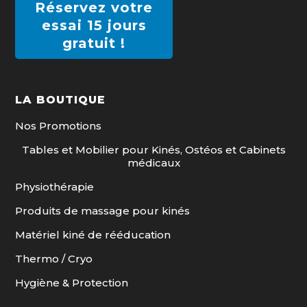
Réservez votre
essai 15 jours
gratuit !
LA BOUTIQUE
Nos Promotions
Tables et Mobilier pour Kinés, Ostéos et Cabinets
médicaux
Physiothérapie
Produits de massage pour kinés
Matériel kiné de rééducation
Thermo / Cryo
Hygiène & Protection