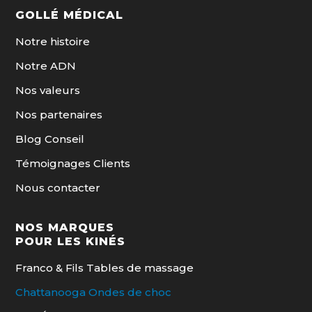
GOLLÉ MÉDICAL
Notre histoire
Notre ADN
Nos valeurs
Nos partenaires
Blog Conseil
Témoignages Clients
Nous contacter
NOS MARQUES
POUR LES KINÉS
Franco & Fils Tables de massage
Chattanooga Ondes de choc