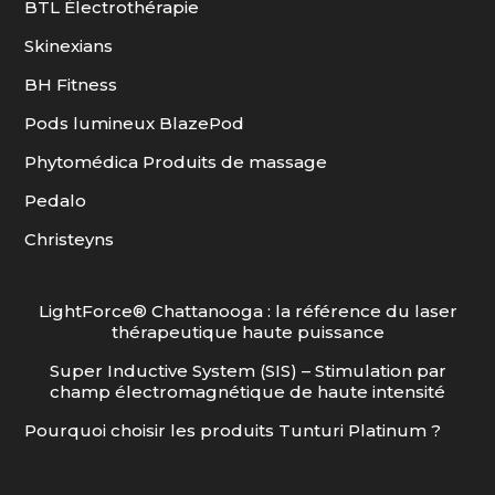
BTL Électrothérapie
Skinexians
BH Fitness
Pods lumineux BlazePod
Phytomédica Produits de massage
Pedalo
Christeyns
LightForce® Chattanooga : la référence du laser
thérapeutique haute puissance
Super Inductive System (SIS) – Stimulation par
champ électromagnétique de haute intensité
Pourquoi choisir les produits Tunturi Platinum ?