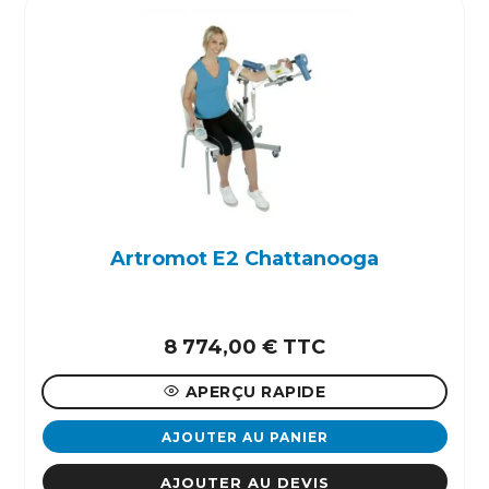
Artromot E2 Chattanooga
8 774,00
€
TTC
APERÇU RAPIDE
AJOUTER AU PANIER
AJOUTER AU DEVIS