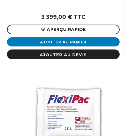
3 399,00
€
TTC
APERÇU RAPIDE
AJOUTER AU PANIER
AJOUTER AU DEVIS