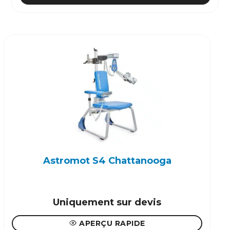
Astromot S4 Chattanooga
Uniquement sur devis
APERÇU RAPIDE