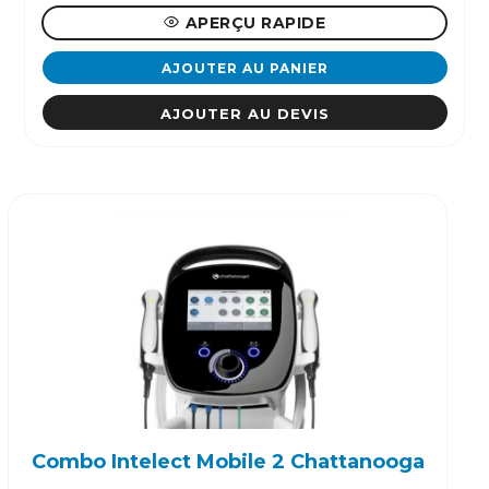
APERÇU RAPIDE
AJOUTER AU PANIER
AJOUTER AU DEVIS
Combo Intelect Mobile 2 Chattanooga