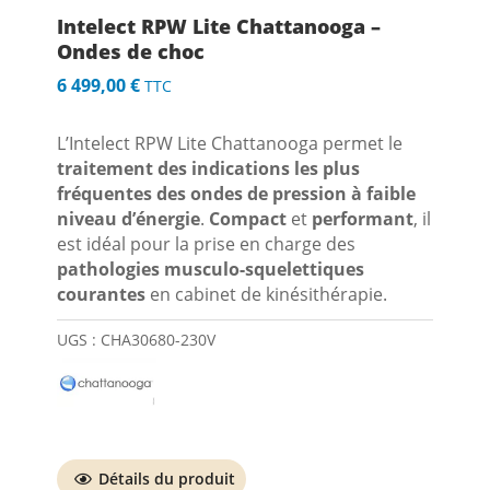
Intelect RPW Lite Chattanooga –
Ondes de choc
6 499,00
€
TTC
L’Intelect RPW Lite Chattanooga permet le
traitement des indications les plus
fréquentes des ondes de pression à faible
niveau d’énergie
.
Compact
et
performant
, il
est idéal pour la prise en charge des
pathologies musculo-squelettiques
courantes
en cabinet de kinésithérapie.
UGS :
CHA30680-230V
Détails du produit