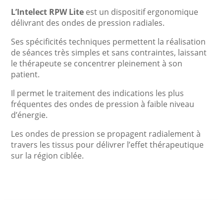
L’Intelect RPW Lite
est un dispositif ergonomique
délivrant des ondes de pression radiales.
Ses spécificités techniques permettent la réalisation
de séances très simples et sans contraintes, laissant
le thérapeute se concentrer pleinement à son
patient.
Il permet le traitement des indications les plus
fréquentes des ondes de pression à faible niveau
d’énergie.
Les ondes de pression se propagent radialement à
travers les tissus pour délivrer l’effet thérapeutique
sur la région ciblée.