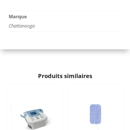
Marque
Chattanooga
Produits similaires