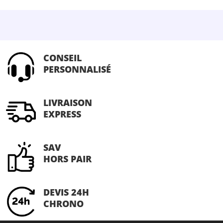
CONSEIL
PERSONNALISÉ
LIVRAISON
EXPRESS
SAV
HORS PAIR
DEVIS 24H
CHRONO