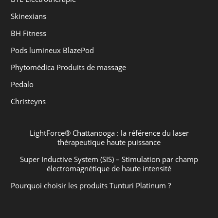
Skinexians
BH Fitness
Pods lumineux BlazePod
Phytomédica Produits de massage
Pedalo
Christeyns
LightForce® Chattanooga : la référence du laser
thérapeutique haute puissance
Super Inductive System (SIS) – Stimulation par champ
électromagnétique de haute intensité
Pourquoi choisir les produits Tunturi Platinum ?