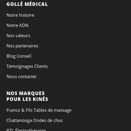
GOLLÉ MÉDICAL
Notre histoire
Notre ADN
Nos valeurs
Nos partenaires
Blog Conseil
Témoignages Clients
Nous contacter
NOS MARQUES
POUR LES KINÉS
Franco & Fils Tables de massage
Chattanooga Ondes de choc
BTL Électrothérapie