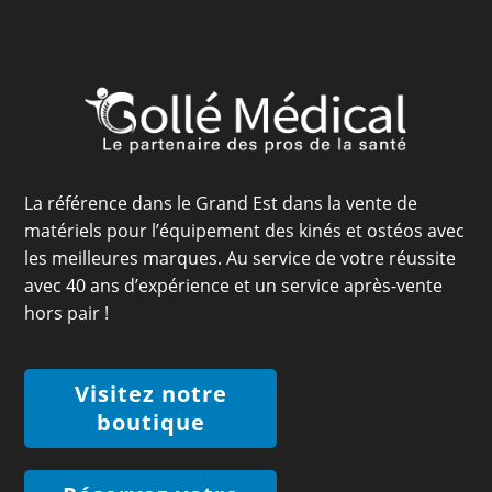
La référence dans le Grand Est dans la vente de
matériels pour l’équipement des kinés et ostéos avec
les meilleures marques. Au service de votre réussite
avec 40 ans d’expérience et un service après-vente
hors pair !
Visitez notre
boutique