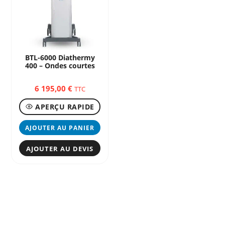
BTL-6000 Diathermy
400 – Ondes courtes
6 195,00
€
TTC
APERÇU RAPIDE
AJOUTER AU PANIER
AJOUTER AU DEVIS