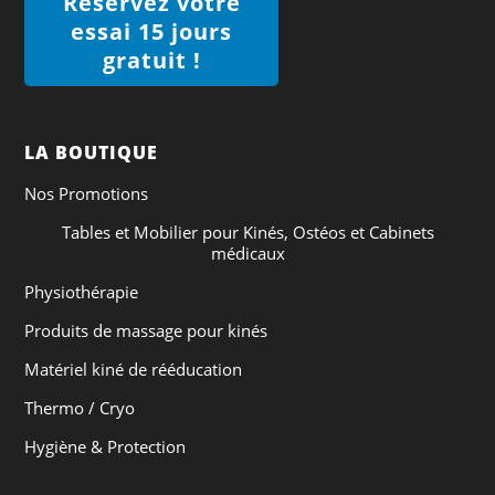
Réservez votre
essai 15 jours
gratuit !
LA BOUTIQUE
Nos Promotions
Tables et Mobilier pour Kinés, Ostéos et Cabinets
médicaux
Physiothérapie
Produits de massage pour kinés
Matériel kiné de rééducation
Thermo / Cryo
Hygiène & Protection