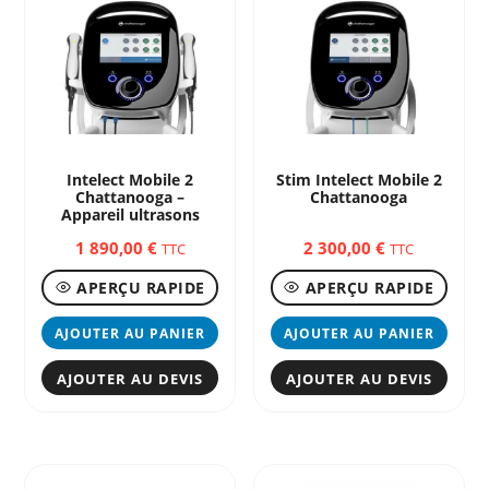
Intelect Mobile 2
Stim Intelect Mobile 2
Chattanooga –
Chattanooga
Appareil ultrasons
1 890,00
€
2 300,00
€
TTC
TTC
APERÇU RAPIDE
APERÇU RAPIDE
AJOUTER AU PANIER
AJOUTER AU PANIER
AJOUTER AU DEVIS
AJOUTER AU DEVIS