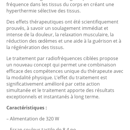
fréquence dans les tissus du corps en créant une
hyperthermie sélective des tissus.
Des effets thérapeutiques ont été scientifiquement
prouvés, à savoir un soulagement immédiat et
intense de la douleur, la relaxation musculaire, la
réduction des œdèmes et une aide à la guérison et à
la régénération des tissus.
Le traitement par radiofréquences ciblées propose
un nouveau concept qui permet une combinaison
efficace des compétences unique du thérapeute avec
la modalité physique. L’effet du traitement est
significativement amélioré par cette action
simultanée et le traitement apporte des résultats
exceptionnels et instantanés à long terme.
Caractéristiques :
– Alimentation de 320 W
– Ecran couleur tactile de 8.4 po