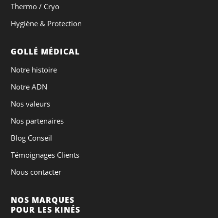
Thermo / Cryo
Hygiène & Protection
GOLLÉ MÉDICAL
Notre histoire
Notre ADN
Nos valeurs
Nos partenaires
Blog Conseil
Témoignages Clients
Nous contacter
NOS MARQUES
POUR LES KINÉS