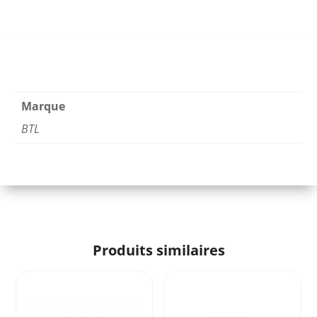
Marque
BTL
Produits similaires