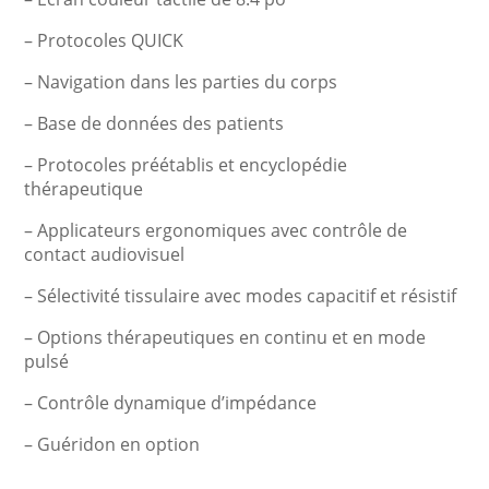
– Protocoles QUICK
– Navigation dans les parties du corps
– Base de données des patients
– Protocoles préétablis et encyclopédie
thérapeutique
– Applicateurs ergonomiques avec contrôle de
contact audiovisuel
– Sélectivité tissulaire avec modes capacitif et résistif
– Options thérapeutiques en continu et en mode
pulsé
– Contrôle dynamique d’impédance
– Guéridon en option