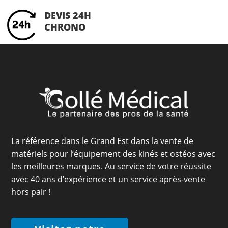
DEVIS 24H
CHRONO
La référence dans le Grand Est dans la vente de
matériels pour l’équipement des kinés et ostéos avec
les meilleures marques. Au service de votre réussite
avec 40 ans d’expérience et un service après-vente
hors pair !