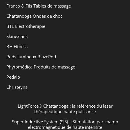
Franco & Fils Tables de massage
Chattanooga Ondes de choc
BTL Électrothérapie
Skinexians
BH Fitness
Pods lumineux BlazePod
Phytomédica Produits de massage
Pedalo
Christeyns
LightForce® Chattanooga : la référence du laser
thérapeutique haute puissance
Super Inductive System (SIS) – Stimulation par champ
électromagnétique de haute intensité