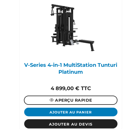
V-Series 4-in-1 MultiStation Tunturi
Platinum
4 899,00
€
TTC
APERÇU RAPIDE
AJOUTER AU PANIER
AJOUTER AU DEVIS