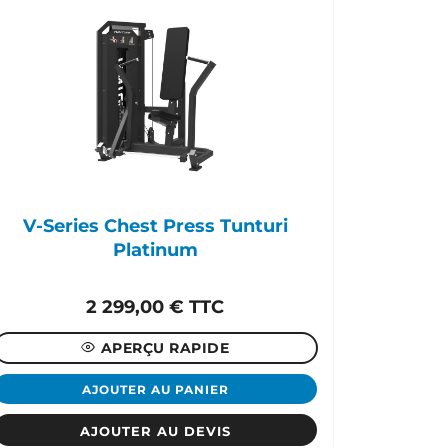
V-Series Chest Press Tunturi
Platinum
2 299,00
€
TTC
APERÇU RAPIDE
AJOUTER AU PANIER
AJOUTER AU DEVIS