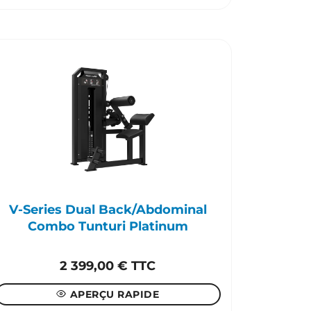
V-Series Dual Back/Abdominal
Combo Tunturi Platinum
2 399,00
€
TTC
APERÇU RAPIDE