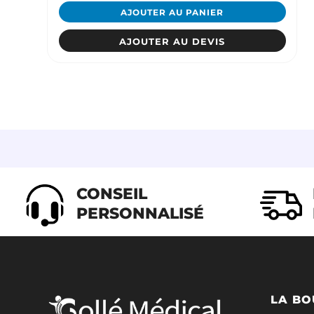
AJOUTER AU PANIER
AJOUTER AU DEVIS
CONSEIL
PERSONNALISÉ
LA BO