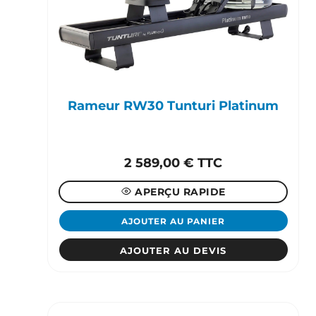
Rameur RW30 Tunturi Platinum
2 589,00
€
TTC
APERÇU RAPIDE
AJOUTER AU PANIER
AJOUTER AU DEVIS