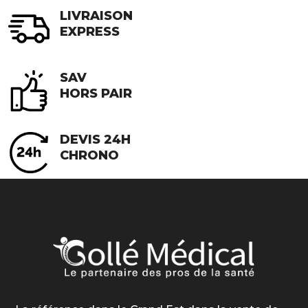
LIVRAISON
EXPRESS
SAV
HORS PAIR
DEVIS 24H
CHRONO