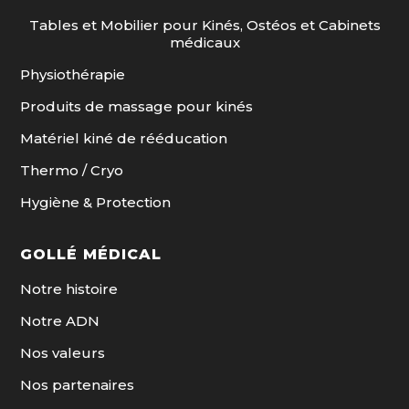
Tables et Mobilier pour Kinés, Ostéos et Cabinets
médicaux
Physiothérapie
Produits de massage pour kinés
Matériel kiné de rééducation
Thermo / Cryo
Hygiène & Protection
GOLLÉ MÉDICAL
Notre histoire
Notre ADN
Nos valeurs
Nos partenaires