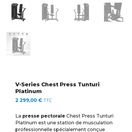
V-Series Chest Press Tunturi
Platinum
2 299,00
€
TTC
La
presse pectorale
Chest Press Tunturi
Platinum est une station de musculation
professionnelle spécialement conçue