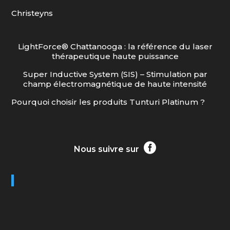
Christeyns
LightForce® Chattanooga : la référence du laser
thérapeutique haute puissance
Super Inductive System (SIS) – Stimulation par
champ électromagnétique de haute intensité
Pourquoi choisir les produits Tunturi Platinum ?

Nous suivre sur
Gollé Médical