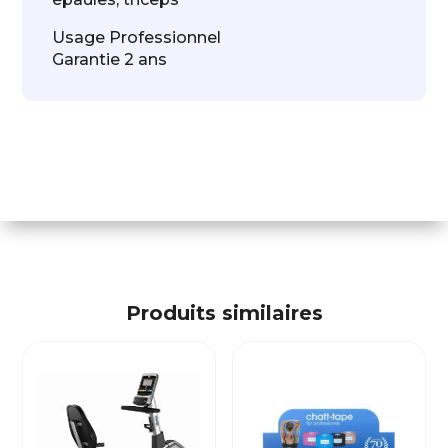
Usage Professionnel
Garantie 2 ans
Produits similaires