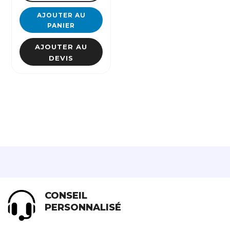
AJOUTER AU
PANIER
AJOUTER AU
DEVIS
CONSEIL
PERSONNALISÉ