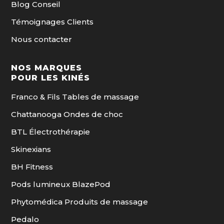
Blog Conseil
Témoignages Clients
Nous contacter
NOS MARQUES
POUR LES KINÉS
Franco & Fils Tables de massage
Chattanooga Ondes de choc
BTL Électrothérapie
Skinexians
BH Fitness
Pods lumineux BlazePod
Phytomédica Produits de massage
Pedalo