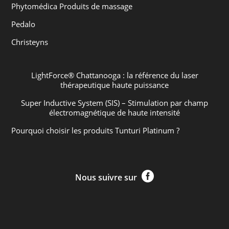
Phytomédica Produits de massage
Pedalo
Christeyns
LightForce® Chattanooga : la référence du laser
thérapeutique haute puissance
Super Inductive System (SIS) – Stimulation par champ
électromagnétique de haute intensité
Pourquoi choisir les produits Tunturi Platinum ?

Nous suivre sur