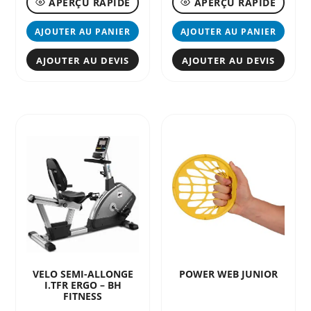
APERÇU RAPIDE
APERÇU RAPIDE
AJOUTER AU PANIER
AJOUTER AU PANIER
AJOUTER AU DEVIS
AJOUTER AU DEVIS
VELO SEMI-ALLONGE
POWER WEB JUNIOR
I.TFR ERGO – BH
FITNESS