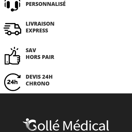
PERSONNALISÉ
LIVRAISON
EXPRESS
SAV
HORS PAIR
DEVIS 24H
CHRONO