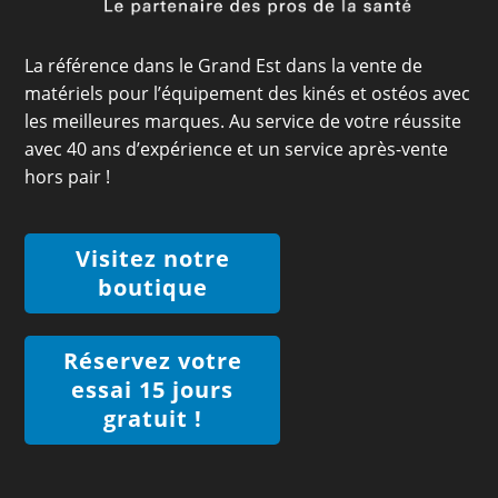
La référence dans le Grand Est dans la vente de
matériels pour l’équipement des kinés et ostéos avec
les meilleures marques. Au service de votre réussite
avec 40 ans d’expérience et un service après-vente
hors pair !
Visitez notre
boutique
Réservez votre
essai 15 jours
gratuit !