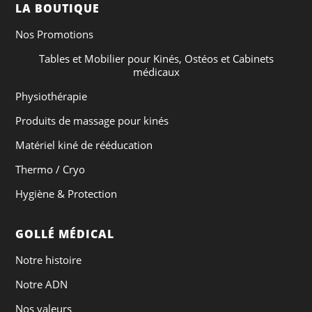
LA BOUTIQUE
Nos Promotions
Tables et Mobilier pour Kinés, Ostéos et Cabinets
médicaux
Physiothérapie
Produits de massage pour kinés
Matériel kiné de rééducation
Thermo / Cryo
Hygiène & Protection
GOLLÉ MÉDICAL
Notre histoire
Notre ADN
Nos valeurs