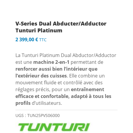
V-Series Dual Abducter/Adductor
Tunturi Platinum
2 399,00
€
TTC
La Tunturi Platinum Dual Abductor/Adductor
est une
machine 2-en-1
permettant de
renforcer aussi bien l’intérieur que
l’extérieur des cuisses
. Elle combine un
mouvement fluide et contrôlé avec des
réglages précis, pour un
entraînement
efficace et confortable, adapté à tous les
profils
d’utilisateurs.
UGS :
TUN25PVS06000