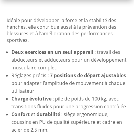
Idéale pour développer la force et la stabilité des
hanches, elle contribue aussi à la prévention des
blessures et à l’amélioration des performances
sportives.
Deux exercices en un seul appareil
: travail des
abducteurs et adducteurs pour un développement
musculaire complet.
Réglages précis :
7 positions de départ ajustables
pour adapter l’amplitude de mouvement à chaque
utilisateur.
Charge évolutive
: pile de poids de 100 kg, avec
transitions fluides pour une progression contrôlée.
Confort
et
durabilité
: siège ergonomique,
coussins en PU de qualité supérieure et cadre en
acier de 2,5 mm.