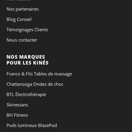
Nos partenaires
Blog Conseil
Témoignages Clients
Nous contacter
NOS MARQUES
POUR LES KINÉS
Franco & Fils Tables de massage
Chattanooga Ondes de choc
BTL Électrothérapie
Skinexians
BH Fitness
Pods lumineux BlazePod