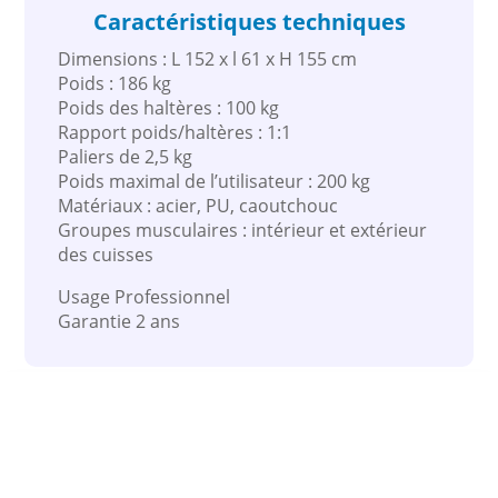
Caractéristiques techniques
Dimensions : L 152 x l 61 x H 155 cm
Poids : 186 kg
Poids des haltères : 100 kg
Rapport poids/haltères : 1:1
Paliers de 2,5 kg
Poids maximal de l’utilisateur : 200 kg
Matériaux : acier, PU, caoutchouc
Groupes musculaires : intérieur et extérieur
des cuisses
Usage Professionnel
Garantie 2 ans