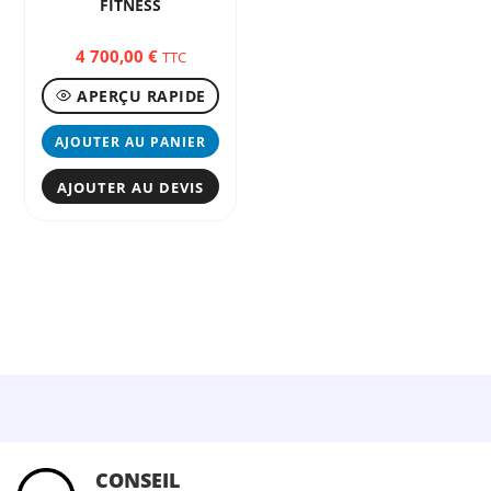
FITNESS
4 700,00
€
TTC
APERÇU RAPIDE
AJOUTER AU PANIER
AJOUTER AU DEVIS
CONSEIL