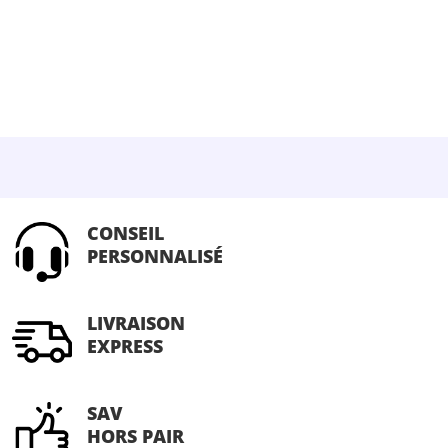
CONSEIL
PERSONNALISÉ
LIVRAISON
EXPRESS
SAV
HORS PAIR