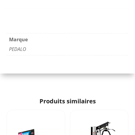
Marque
PEDALO
Produits similaires