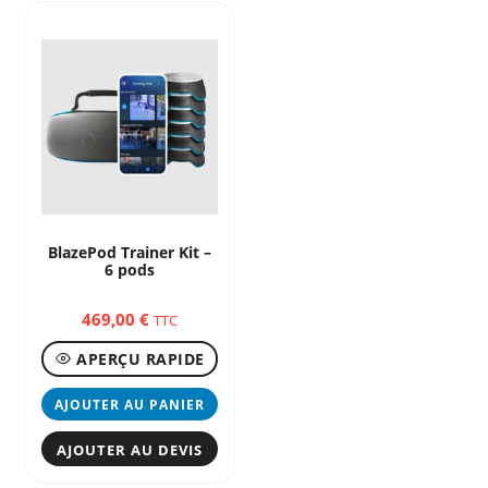
BlazePod Trainer Kit –
6 pods
469,00
€
TTC
APERÇU RAPIDE
AJOUTER AU PANIER
AJOUTER AU DEVIS