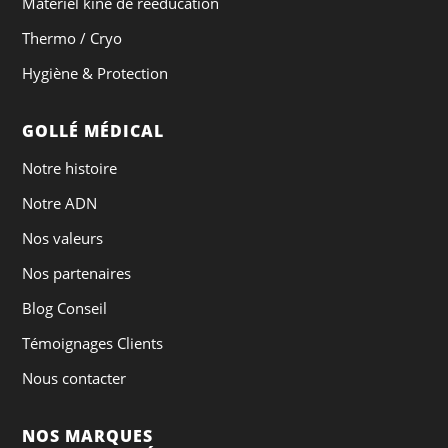
Matériel kiné de rééducation
Thermo / Cryo
Hygiène & Protection
GOLLÉ MÉDICAL
Notre histoire
Notre ADN
Nos valeurs
Nos partenaires
Blog Conseil
Témoignages Clients
Nous contacter
NOS MARQUES