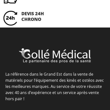
DEVIS 24H
CHRONO
La référence dans le Grand Est dans la vente de
matériels pour l’équipement des kinés et ostéos avec
les meilleures marques. Au service de votre réussite
avec 40 ans d’expérience et un service après-vente
hors pair !