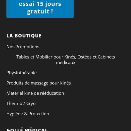
essai 15 jours
gratuit !
LA BOUTIQUE
Nos Promotions
Tables et Mobilier pour Kinés, Ostéos et Cabinets
médicaux
Physiothérapie
Produits de massage pour kinés
Matériel kiné de rééducation
Thermo / Cryo
Hygiène & Protection
GOLLÉ MÉDICAL