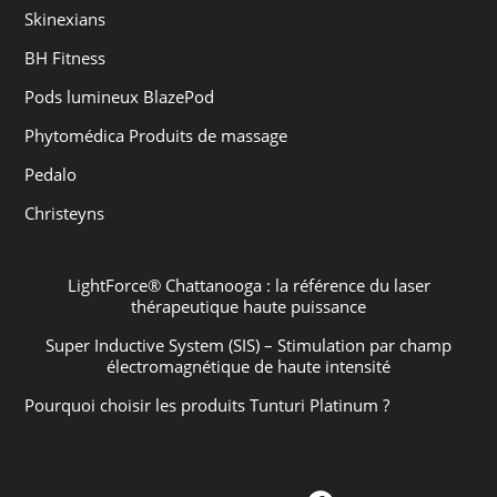
Skinexians
BH Fitness
Pods lumineux BlazePod
Phytomédica Produits de massage
Pedalo
Christeyns
LightForce® Chattanooga : la référence du laser
thérapeutique haute puissance
Super Inductive System (SIS) – Stimulation par champ
électromagnétique de haute intensité
Pourquoi choisir les produits Tunturi Platinum ?