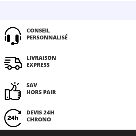
CONSEIL
PERSONNALISÉ
LIVRAISON
EXPRESS
SAV
HORS PAIR
DEVIS 24H
CHRONO