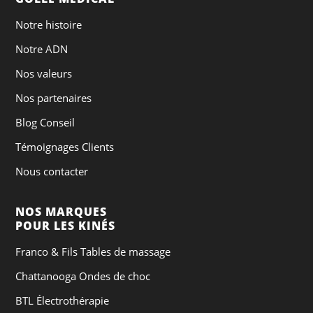
Notre histoire
Notre ADN
Nos valeurs
Nos partenaires
Blog Conseil
Témoignages Clients
Nous contacter
NOS MARQUES
POUR LES KINÉS
Franco & Fils Tables de massage
Chattanooga Ondes de choc
BTL Électrothérapie