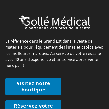
La référence dans le Grand Est dans la vente de
matériels pour l’équipement des kinés et ostéos avec
les meilleures marques. Au service de votre réussite
avec 40 ans d’expérience et un service après-vente
hors pair !
Visitez notre
boutique
Réservez votre