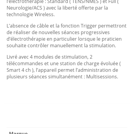
l’électrothérapie : Standard ( TENS/NMES ) et Full (
Neurologie/ACS ) avec la liberté offerte par la
technologie Wireless.
L’absence de câble et la fonction Trigger permettront
de réaliser de nouvelles séances progressives
d’électrothérapie en particulier lorsque le praticien
souhaite contrôler manuellement la stimulation.
Livré avec 4 modules de stimulation, 2
télécommandes et une station de charge évoluée (
Smart 4 ch ), l’appareil permet l’administration de
plusieurs séances simultanément : Multisessions.
Marque