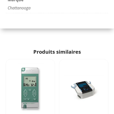
Chattanooga
Produits similaires