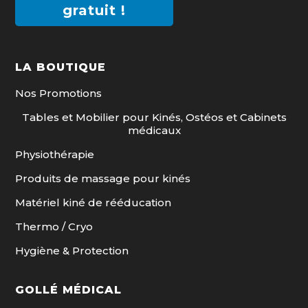
gratuit !
LA BOUTIQUE
Nos Promotions
Tables et Mobilier pour Kinés, Ostéos et Cabinets
médicaux
Physiothérapie
Produits de massage pour kinés
Matériel kiné de rééducation
Thermo / Cryo
Hygiène & Protection
GOLLÉ MÉDICAL