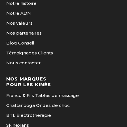
Notre histoire
Notre ADN
Nos valeurs
Nos partenaires
Blog Conseil
Témoignages Clients
Nous contacter
NOS MARQUES
POUR LES KINÉS
Franco & Fils Tables de massage
Chattanooga Ondes de choc
BTL Électrothérapie
Skinexians