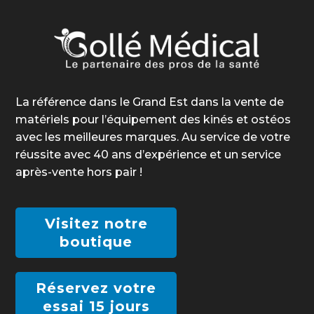
La référence dans le Grand Est dans la vente de
matériels pour l’équipement des kinés et ostéos
avec les meilleures marques. Au service de votre
réussite avec 40 ans d’expérience et un service
après-vente hors pair !
Visitez notre
boutique
Réservez votre
essai 15 jours