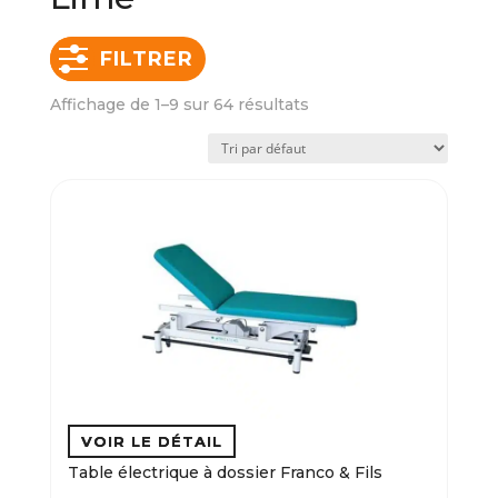
FILTRER
Affichage de 1–9 sur 64 résultats
Table électrique à dossier Franco & Fils