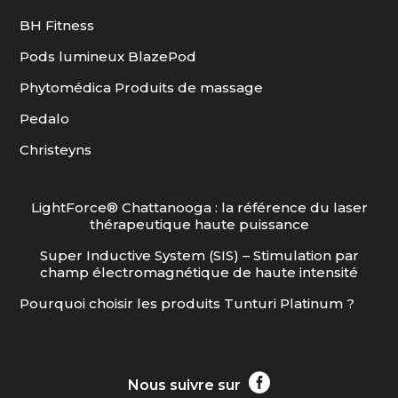
BH Fitness
Pods lumineux BlazePod
Phytomédica Produits de massage
Pedalo
Christeyns
LightForce® Chattanooga : la référence du laser
thérapeutique haute puissance
Super Inductive System (SIS) – Stimulation par
champ électromagnétique de haute intensité
Pourquoi choisir les produits Tunturi Platinum ?

Nous suivre sur