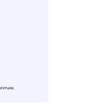
timale.