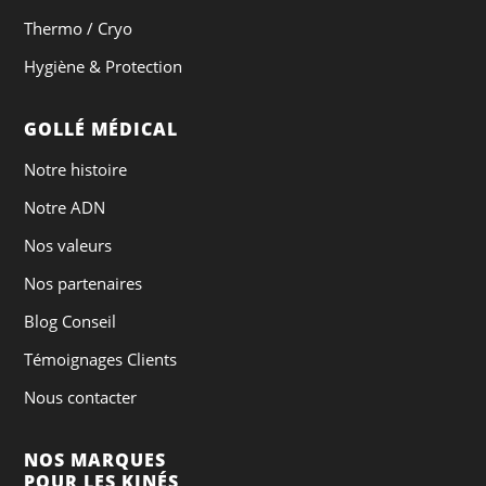
Thermo / Cryo
Hygiène & Protection
GOLLÉ MÉDICAL
Notre histoire
Notre ADN
Nos valeurs
Nos partenaires
Blog Conseil
Témoignages Clients
Nous contacter
NOS MARQUES
POUR LES KINÉS