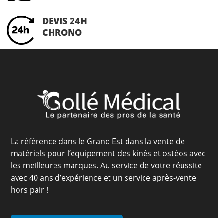
DEVIS 24H
CHRONO
La référence dans le Grand Est dans la vente de
matériels pour l’équipement des kinés et ostéos avec
les meilleures marques. Au service de votre réussite
avec 40 ans d’expérience et un service après-vente
hors pair !