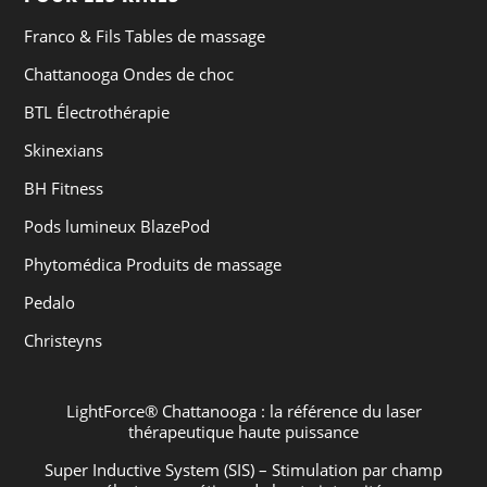
Franco & Fils Tables de massage
Chattanooga Ondes de choc
BTL Électrothérapie
Skinexians
BH Fitness
Pods lumineux BlazePod
Phytomédica Produits de massage
Pedalo
Christeyns
LightForce® Chattanooga : la référence du laser
thérapeutique haute puissance
Super Inductive System (SIS) – Stimulation par champ