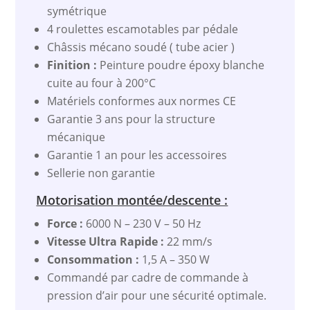
symétrique
4 roulettes escamotables par pédale
Châssis mécano soudé ( tube acier )
Finition :
Peinture poudre époxy blanche
cuite au four à 200°C
Matériels conformes aux normes CE
Garantie 3 ans pour la structure
mécanique
Garantie 1 an pour les accessoires
Sellerie non garantie
Motorisation montée/descente :
Force :
6000 N – 230 V – 50 Hz
Vitesse Ultra Rapide :
22 mm/s
Consommation :
1,5 A – 350 W
Commandé par cadre de commande à
pression d’air pour une sécurité optimale.