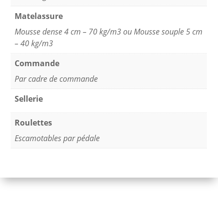
Matelassure
Mousse dense 4 cm – 70 kg/m3 ou Mousse souple 5 cm
– 40 kg/m3
Commande
Par cadre de commande
Sellerie
Roulettes
Escamotables par pédale