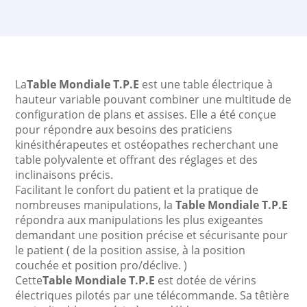
La
Table Mondiale T.P.E
est une table électrique à
hauteur variable pouvant combiner une multitude de
configuration de plans et assises. Elle a été conçue
pour répondre aux besoins des praticiens
kinésithérapeutes et ostéopathes recherchant une
table polyvalente et offrant des réglages et des
inclinaisons précis.
Facilitant le confort du patient et la pratique de
nombreuses manipulations, la
Table Mondiale T.P.E
répondra aux manipulations les plus exigeantes
demandant une position précise et sécurisante pour
le patient ( de la position assise, à la position
couchée et position pro/déclive. )
Cette
Table Mondiale T.P.E
est dotée de vérins
électriques pilotés par une télécommande. Sa têtière