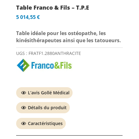
Table Franco & Fils – T.P.E
5 014,55
€
Table idéale pour les ostéopathe, les
kinésithérapeutes ainsi que les tatoueurs.
UGS :
FRATF1.2880ANTHRACITE
L’avis Gollé Médical
Détails du produit
Caractéristiques