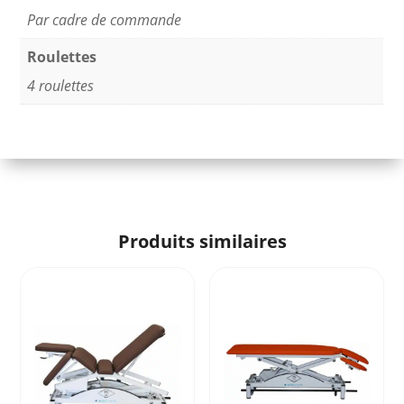
Par cadre de commande
Roulettes
4 roulettes
Produits similaires