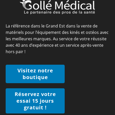
La référence dans le Grand Est dans la vente de
matériels pour l’équipement des kinés et ostéos avec
les meilleures marques. Au service de votre réussite
avec 40 ans d’expérience et un service après-vente
hors pair !
Visitez notre
boutique
Réservez votre
essai 15 jours
gratuit !