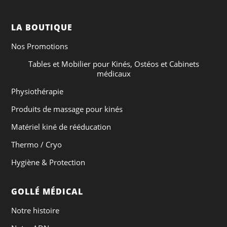
LA BOUTIQUE
Nos Promotions
Tables et Mobilier pour Kinés, Ostéos et Cabinets
médicaux
Physiothérapie
Produits de massage pour kinés
Matériel kiné de rééducation
Thermo / Cryo
Hygiène & Protection
GOLLÉ MÉDICAL
Notre histoire