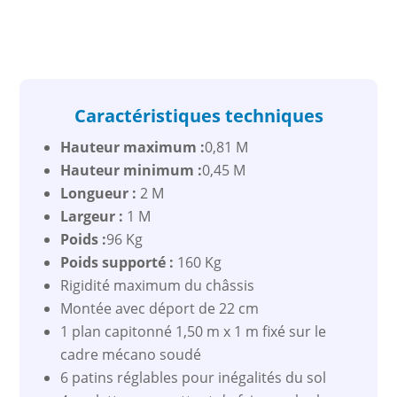
Caractéristiques techniques
Hauteur maximum :
0,81 M
Hauteur minimum :
0,45 M
Longueur :
2 M
Largeur :
1 M
Poids :
96 Kg
Poids supporté :
160 Kg
Rigidité maximum du châssis
Montée avec déport de 22 cm
1 plan capitonné 1,50 m x 1 m fixé sur le
cadre mécano soudé
6 patins réglables pour inégalités du sol