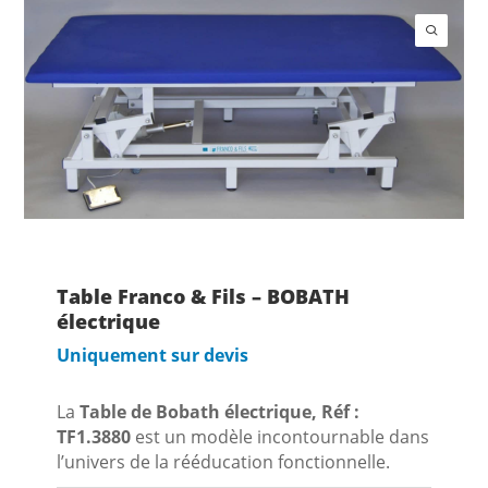
Table Franco & Fils – BOBATH
électrique
Uniquement sur devis
La
Table de Bobath électrique, Réf :
TF1.3880
est un modèle incontournable dans
l’univers de la rééducation fonctionnelle.