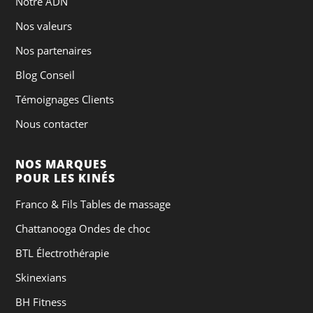
Notre ADN
Nos valeurs
Nos partenaires
Blog Conseil
Témoignages Clients
Nous contacter
NOS MARQUES
POUR LES KINÉS
Franco & Fils Tables de massage
Chattanooga Ondes de choc
BTL Électrothérapie
Skinexians
BH Fitness