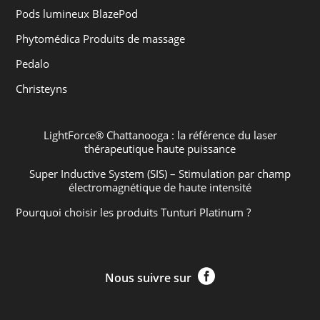
Pods lumineux BlazePod
Phytomédica Produits de massage
Pedalo
Christeyns
LightForce® Chattanooga : la référence du laser
thérapeutique haute puissance
Super Inductive System (SIS) – Stimulation par champ
électromagnétique de haute intensité
Pourquoi choisir les produits Tunturi Platinum ?

Nous suivre sur