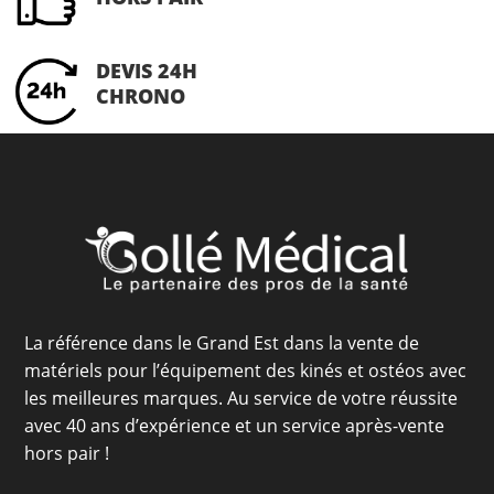
DEVIS 24H
CHRONO
La référence dans le Grand Est dans la vente de
matériels pour l’équipement des kinés et ostéos avec
les meilleures marques. Au service de votre réussite
avec 40 ans d’expérience et un service après-vente
hors pair !