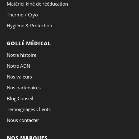
Matériel kiné de rééducation
Thermo / Cryo
Hygiène & Protection
GOLLÉ MÉDICAL
Notre histoire
Notre ADN
Nos valeurs
Nos partenaires
Blog Conseil
Témoignages Clients
Nous contacter
NOS MARQUES