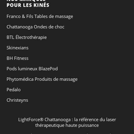
POUR LES KINÉS
Franco & Fils Tables de massage
Chattanooga Ondes de choc
BTL Électrothérapie
Skinexians
BH Fitness
Pods lumineux BlazePod
Phytomédica Produits de massage
Pedalo
Christeyns
LightForce® Chattanooga : la référence du laser
thérapeutique haute puissance