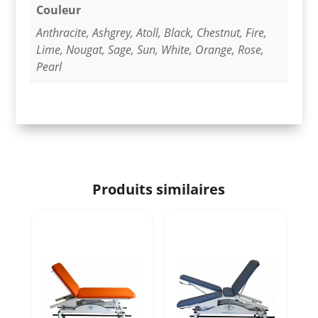
Couleur
Anthracite
,
Ashgrey
,
Atoll
,
Black
,
Chestnut
,
Fire
,
Lime
,
Nougat
,
Sage
,
Sun
,
White
,
Orange
,
Rose
,
Pearl
Produits similaires