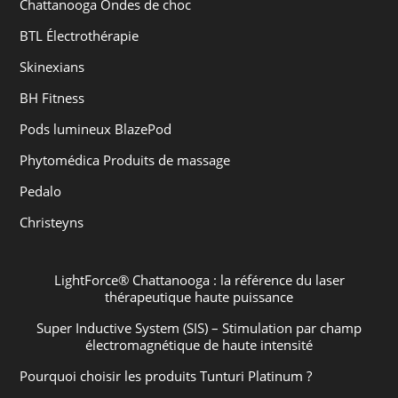
Chattanooga Ondes de choc
BTL Électrothérapie
Skinexians
BH Fitness
Pods lumineux BlazePod
Phytomédica Produits de massage
Pedalo
Christeyns
LightForce® Chattanooga : la référence du laser
thérapeutique haute puissance
Super Inductive System (SIS) – Stimulation par champ
électromagnétique de haute intensité
Pourquoi choisir les produits Tunturi Platinum ?