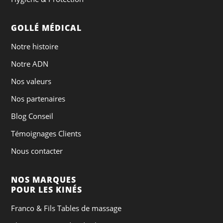
GOLLÉ MÉDICAL
Notre histoire
Notre ADN
Nos valeurs
Nos partenaires
Blog Conseil
Témoignages Clients
Nous contacter
NOS MARQUES
POUR LES KINÉS
Franco & Fils Tables de massage