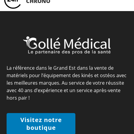
CHRONO
La référence dans le Grand Est dans la vente de
matériels pour l’équipement des kinés et ostéos avec
les meilleures marques. Au service de votre réussite
avec 40 ans d’expérience et un service après-vente
hors pair !
Visitez notre
boutique