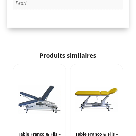
Pearl
Produits similaires
Table Franco & Fils –
Table Franco & Fils –