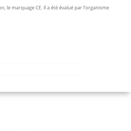
on, le marquage CE. Il a été évalué par l’organisme