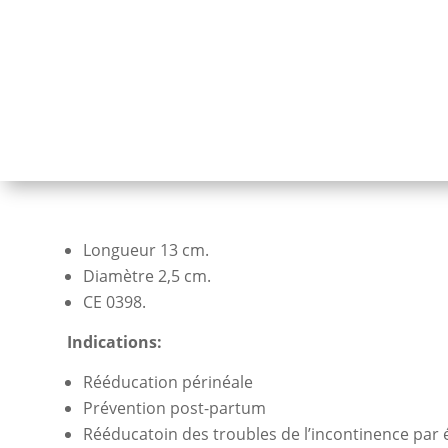
Longueur 13 cm.
Diamètre 2,5 cm.
CE 0398.
Indications:
Rééducation périnéale
Prévention post-partum
Rééducatoin des troubles de l’incontinence par 