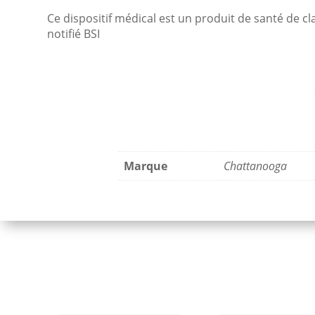
Ce dispositif médical est un produit de santé de cl
notifié BSI
Marque
Chattanooga