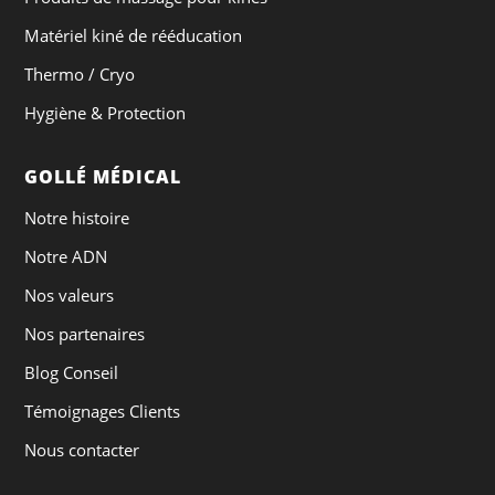
Matériel kiné de rééducation
Thermo / Cryo
Hygiène & Protection
GOLLÉ MÉDICAL
Notre histoire
Notre ADN
Nos valeurs
Nos partenaires
Blog Conseil
Témoignages Clients
Nous contacter