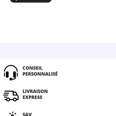
CONSEIL
PERSONNALISÉ
LIVRAISON
EXPRESS
SAV