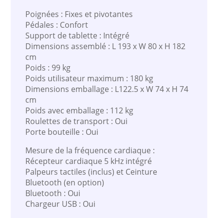
Poignées : Fixes et pivotantes
Pédales : Confort
Support de tablette : Intégré
Dimensions assemblé : L 193 x W 80 x H 182
cm
Poids : 99 kg
Poids utilisateur maximum : 180 kg
Dimensions emballage : L122.5 x W 74 x H 74
cm
Poids avec emballage : 112 kg
Roulettes de transport : Oui
Porte bouteille : Oui
Mesure de la fréquence cardiaque :
Récepteur cardiaque 5 kHz intégré
Palpeurs tactiles (inclus) et Ceinture
Bluetooth (en option)
Bluetooth : Oui
Chargeur USB : Oui