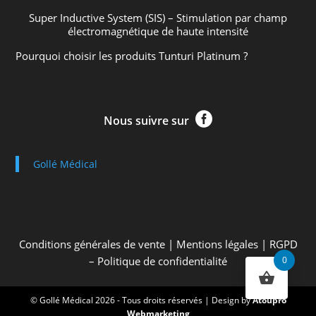
Super Inductive System (SIS) – Stimulation par champ
électromagnétique de haute intensité
Pourquoi choisir les produits Tunturi Platinum ?

Nous suivre sur
Gollé Médical
Conditions générales de vente
|
Mentions légales
|
RGPD
0
– Politique de confidentialité
© Gollé Médical 2026 - Tous droits réservés | Design by
Atoupro
Webmarketing