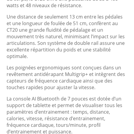
watts et 48 niveaux de résistance.
Une distance de seulement 13 cm entre les pédales
et une longueur de foulée de 51 cm, confèrent au
CT20 une grande fluidité de pédalage et un
mouvement très naturel, minimisant l’impact sur les
articulations. Son système de double rail assure une
excellente répartition du poids et une stabilité
optimale.
Les poignées ergonomiques sont conçues dans un
revêtement antidérapant Multigrip+ et intègrent des
capteurs de fréquence cardiaque ainsi que des
touches rapides pour ajuster la vitesse.
La console AI Bluetooth de 7 pouces est dotée d’un
support de tablette et permet de visualiser tous les
paramètres d’entrainement : temps, distance,
calories, vitesse, résistance d’entrainement,
fréquence cardiaque, tours/minute, profil
d’entrainement et puissance.