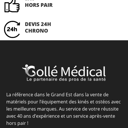
HORS PAIR
DEVIS 24H
CHRONO
La référence dans le Grand Est dans la vente de
matériels pour l’équipement des kinés et ostéos avec
les meilleures marques. Au service de votre réussite
avec 40 ans d’expérience et un service après-vente
hors pair !