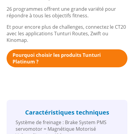
26 programmes offrent une grande variété pour
répondre à tous les objectifs fitness.
Et pour encore plus de challenges, connectez le CT20
avec les applications Tunturi Routes, Zwift ou
Kinomap.
Pourquoi choisir les produits Tunturi
Platinum ?
Caractéristiques techniques
Système de freinage : Brake System PMS
servomotor = Magnétique Motorisé