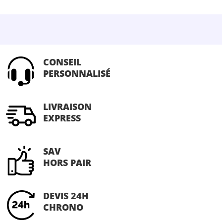
CONSEIL
PERSONNALISÉ
LIVRAISON
EXPRESS
SAV
HORS PAIR
DEVIS 24H
CHRONO