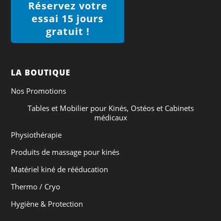
Réservez votre
essai 15 jours
gratuit !
LA BOUTIQUE
Nos Promotions
Tables et Mobilier pour Kinés, Ostéos et Cabinets
médicaux
Physiothérapie
Produits de massage pour kinés
Matériel kiné de rééducation
Thermo / Cryo
Hygiène & Protection