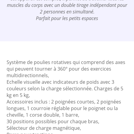
muscles du corps avec un double tirage indépendant pour
2 personnes en simultané.
Parfait pour les petits espaces
Système de poulies rotatives qui comprend des axes
qui peuvent tourner à 360° pour des exercices
multidirectionnels,
Echelle visuelle avec indicateurs de poids avec 3
couleurs selon la charge sélectionnée. Charges de 5
kg en 5 kg,
Accessoires inclus : 2 poignées courtes, 2 poignées
longues, 1 courroie réglable pour le poignet ou la
cheville, 1 corse double, 1 barre,
30 positions possibles pour chaque bras,
Sélecteur de charge magnétique,