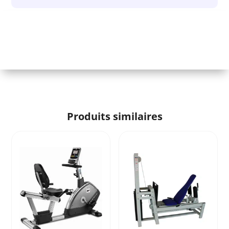
Produits similaires