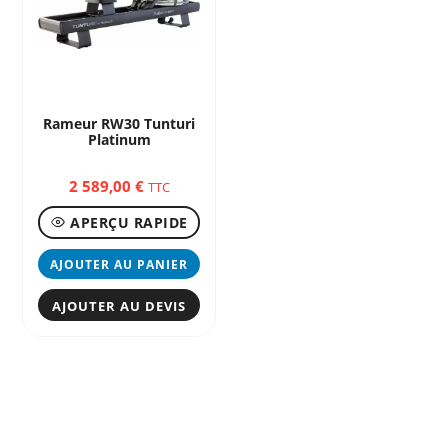
Rameur RW30 Tunturi
Platinum
2 589,00
€
TTC
APERÇU RAPIDE
AJOUTER AU PANIER
AJOUTER AU DEVIS