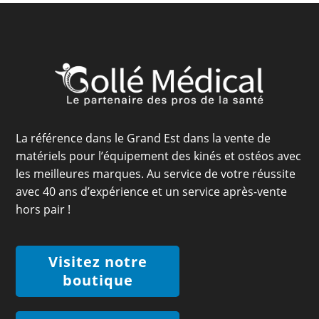
La référence dans le Grand Est dans la vente de
matériels pour l’équipement des kinés et ostéos avec
les meilleures marques. Au service de votre réussite
avec 40 ans d’expérience et un service après-vente
hors pair !
Visitez notre
boutique