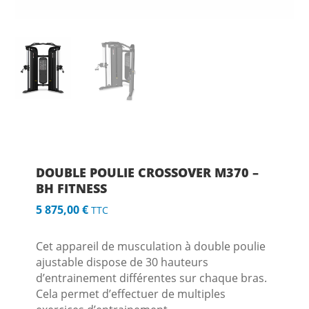
DOUBLE POULIE CROSSOVER M370 –
BH FITNESS
5 875,00
€
TTC
Cet appareil de musculation à double poulie
ajustable dispose de 30 hauteurs
d’entrainement différentes sur chaque bras.
Cela permet d’effectuer de multiples