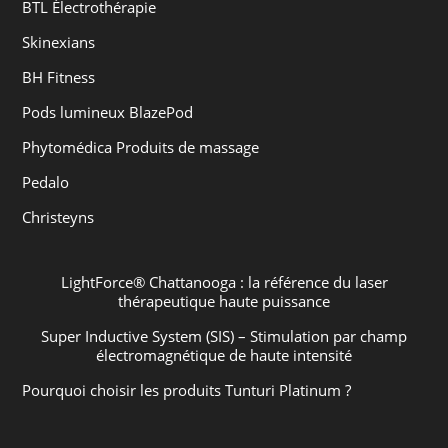
BTL Électrothérapie
Skinexians
BH Fitness
Pods lumineux BlazePod
Phytomédica Produits de massage
Pedalo
Christeyns
LightForce® Chattanooga : la référence du laser
thérapeutique haute puissance
Super Inductive System (SIS) – Stimulation par champ
électromagnétique de haute intensité
Pourquoi choisir les produits Tunturi Platinum ?