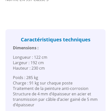
Caractéristiques techniques
Dimensions :
Longueur : 122 cm
Largeur : 192 cm
Hauteur : 230 cm
Poids : 285 kg
Charge : 91 kg sur chaque poste
Traitement de la peinture anti-corrosion
Structure de 4 mm d’épaisseur en acier et
transmission par câble d’acier gainé de 5 mm
d’épaisseur