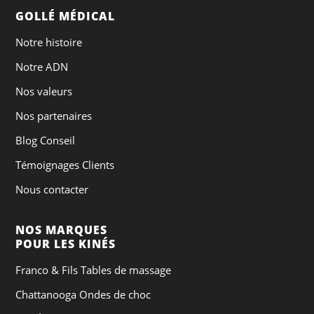
GOLLÉ MÉDICAL
Notre histoire
Notre ADN
Nos valeurs
Nos partenaires
Blog Conseil
Témoignages Clients
Nous contacter
NOS MARQUES
POUR LES KINÉS
Franco & Fils Tables de massage
Chattanooga Ondes de choc