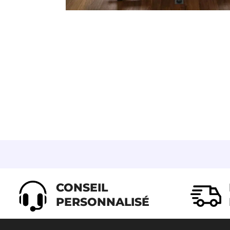
CONSEIL
PERSONNALISÉ