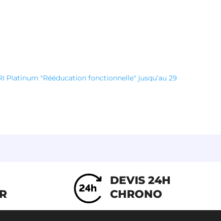
 Platinum "Rééducation fonctionnelle" jusqu’au 29
DEVIS 24H
IR
CHRONO