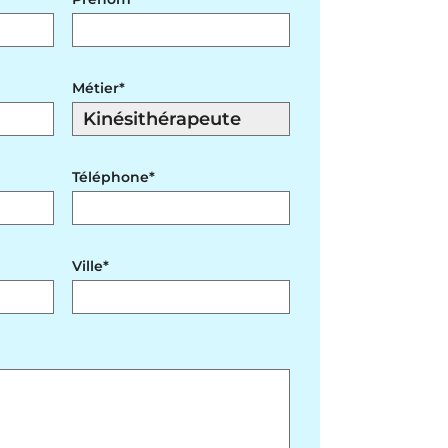
Métier*
Téléphone*
Ville*