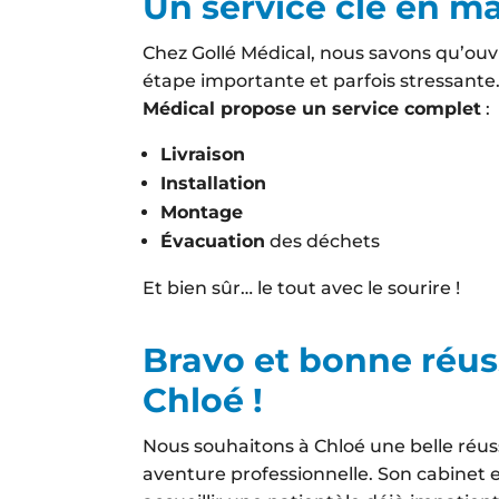
Un service clé en m
Chez Gollé Médical, nous savons qu’ouv
étape importante et parfois stressante
Médical propose un service complet
:
Livraison
Installation
Montage
Évacuation
des déchets
Et bien sûr… le tout avec le sourire !
Bravo et bonne réus
Chloé !
Nous souhaitons à Chloé une belle réus
aventure professionnelle. Son cabinet 