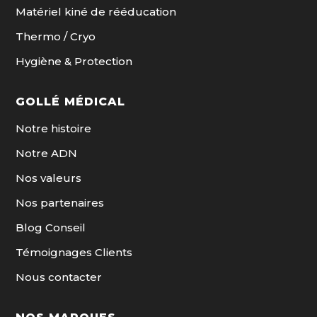
Matériel kiné de rééducation
Thermo / Cryo
Hygiène & Protection
GOLLÉ MÉDICAL
Notre histoire
Notre ADN
Nos valeurs
Nos partenaires
Blog Conseil
Témoignages Clients
Nous contacter