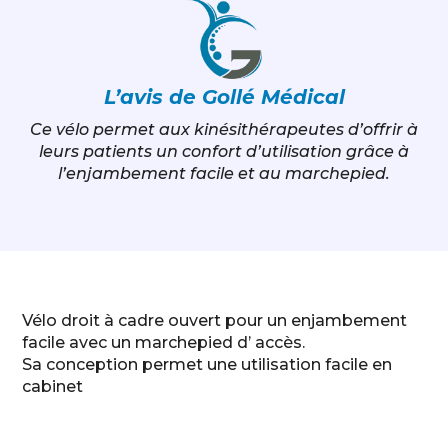
L’avis de Gollé Médical
Ce vélo permet aux kinésithérapeutes d’offrir à
leurs patients un confort d’utilisation grâce à
l’enjambement facile et au marchepied.
Vélo droit à cadre ouvert pour un enjambement
facile avec un marchepied d’ accès.
Sa conception permet une utilisation facile en
cabinet