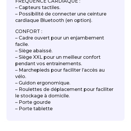
FRÉQUENCE CARDIAQUE :
– Capteurs tactiles.
– Possibilité de connecter une ceinture
cardiaque Bluetooth (en option).
CONFORT :
– Cadre ouvert pour un enjambement
facile.
– Siège abaissé.
– Siège XXL pour un meilleur confort
pendant vos entrainements.
– Marchepieds pour faciliter l’accès au
vélo.
– Guidon ergonomique.
– Roulettes de déplacement pour faciliter
le stockage à domicile.
– Porte gourde
– Porte tablette