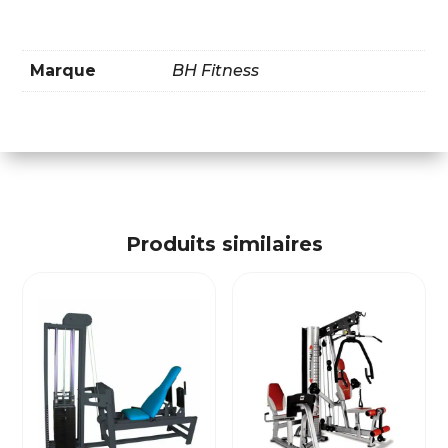
Marque
BH Fitness
Produits similaires