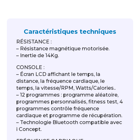
Caractéristiques techniques
RÉSISTANCE :
– Résistance magnétique motorisée.
– Inertie de 14Kg.
CONSOLE :
– Écran LCD affichant le temps, la
distance, la fréquence cardiaque, le
temps, la vitesse/RPM, Watts/Calories..
– 12 programmes : programme aléatoire,
programmes personnalisés, fitness test, 4
programmes contrôle fréquence
cardiaque et programme de récupération.
– Technologie Bluetooth compatible avec
i Concept.