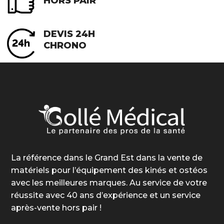
HORS PAIR
DEVIS 24H
CHRONO
La référence dans le Grand Est dans la vente de
matériels pour l’équipement des kinés et ostéos
avec les meilleures marques. Au service de votre
réussite avec 40 ans d’expérience et un service
après-vente hors pair !