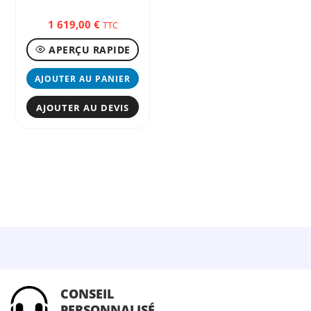
1 619,00
€
TTC
APERÇU RAPIDE
AJOUTER AU PANIER
AJOUTER AU DEVIS
CONSEIL
PERSONNALISÉ