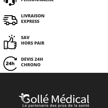
LIVRAISON
EXPRESS
SAV
HORS PAIR
DEVIS 24H
CHRONO