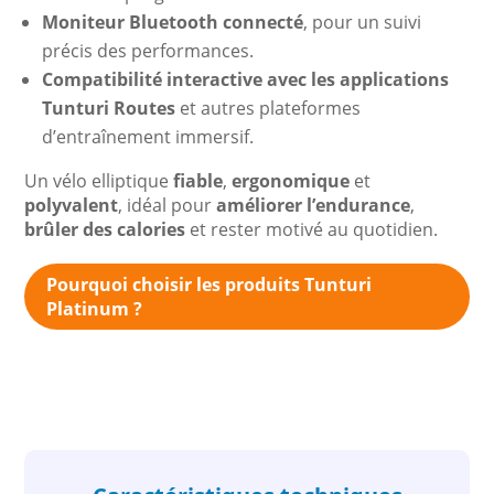
Moniteur Bluetooth connecté
, pour un suivi
précis des performances.
Compatibilité interactive avec les applications
Tunturi Routes
et autres plateformes
d’entraînement immersif.
Un vélo elliptique
fiable
,
ergonomique
et
polyvalent
, idéal pour
améliorer l’endurance
,
brûler des calories
et rester motivé au quotidien.
Pourquoi choisir les produits Tunturi
Platinum ?