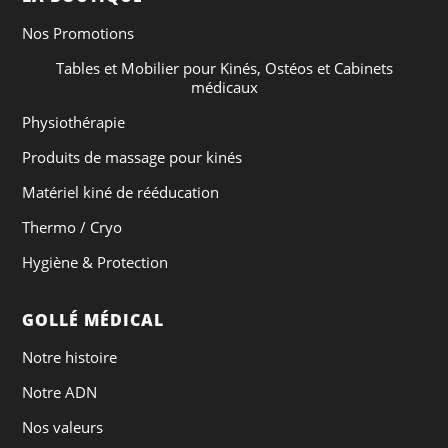
Nos Promotions
Tables et Mobilier pour Kinés, Ostéos et Cabinets
médicaux
Physiothérapie
Produits de massage pour kinés
Matériel kiné de rééducation
Thermo / Cryo
Hygiène & Protection
GOLLÉ MÉDICAL
Notre histoire
Notre ADN
Nos valeurs