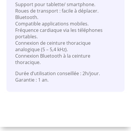
Support pour tablette/ smartphone.
Roues de transport : facile à déplacer.
Bluetooth.
Compatible applications mobiles.
Fréquence cardiaque via les téléphones
portables.
Connexion de ceinture thoracique
analogique (5 – 5,4 kHz).
Connexion Bluetooth à la ceinture
thoracique.
Durée d’utilisation conseillée : 2h/jour.
Garantie : 1 an.