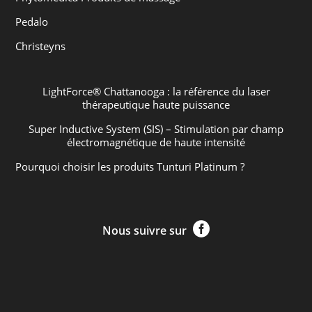
Pedalo
Christeyns
LightForce® Chattanooga : la référence du laser
thérapeutique haute puissance
Super Inductive System (SIS) – Stimulation par champ
électromagnétique de haute intensité
Pourquoi choisir les produits Tunturi Platinum ?

Nous suivre sur