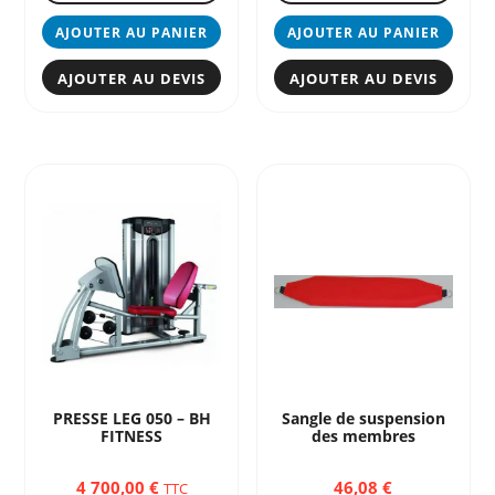
AJOUTER AU PANIER
AJOUTER AU PANIER
AJOUTER AU DEVIS
AJOUTER AU DEVIS
PRESSE LEG 050 – BH
Sangle de suspension
FITNESS
des membres
4 700,00
€
46,08
€
TTC