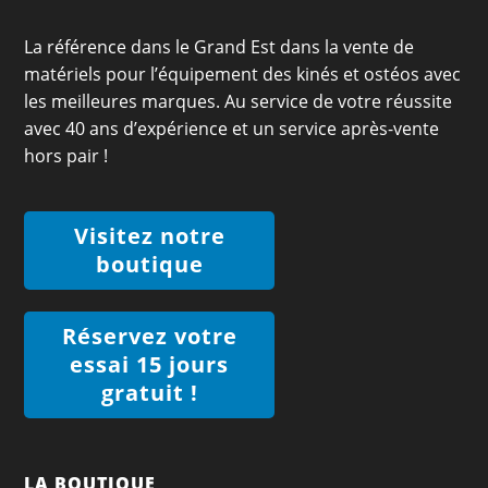
La référence dans le Grand Est dans la vente de
matériels pour l’équipement des kinés et ostéos avec
les meilleures marques. Au service de votre réussite
avec 40 ans d’expérience et un service après-vente
hors pair !
Visitez notre
boutique
Réservez votre
essai 15 jours
gratuit !
LA BOUTIQUE