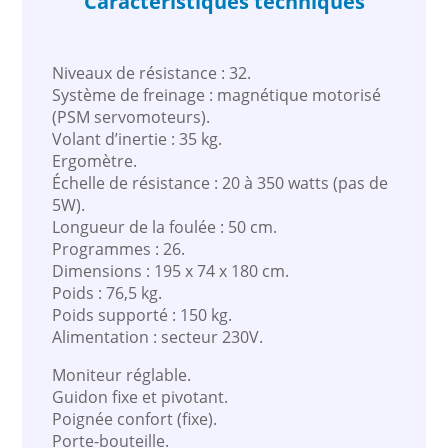
Caractéristiques techniques
Niveaux de résistance : 32.
Système de freinage : magnétique motorisé
(PSM servomoteurs).
Volant d’inertie : 35 kg.
Ergomètre.
Échelle de résistance : 20 à 350 watts (pas de
5W).
Longueur de la foulée : 50 cm.
Programmes : 26.
Dimensions : 195 x 74 x 180 cm.
Poids : 76,5 kg.
Poids supporté : 150 kg.
Alimentation : secteur 230V.
Moniteur réglable.
Guidon fixe et pivotant.
Poignée confort (fixe).
Porte-bouteille.