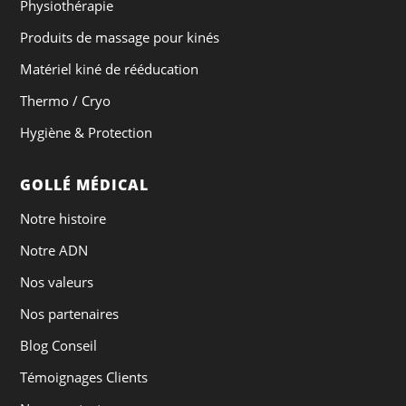
Physiothérapie
Produits de massage pour kinés
Matériel kiné de rééducation
Thermo / Cryo
Hygiène & Protection
GOLLÉ MÉDICAL
Notre histoire
Notre ADN
Nos valeurs
Nos partenaires
Blog Conseil
Témoignages Clients