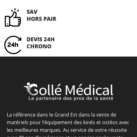
SAV
HORS PAIR
DEVIS 24H
CHRONO
La référence dans le Grand Est dans la vente de
matériels pour l’équipement des kinés et ostéos avec
les meilleures marques. Au service de votre réussite