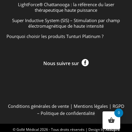
LightForce® Chattanooga : la référence du laser
thérapeutique haute puissance
Super Inductive System (SIS) – Stimulation par champ
électromagnétique de haute intensité
Pourquoi choisir les produits Tunturi Platinum ?

Nous suivre sur
Conditions générales de vente
|
Mentions légales
|
RGPD
– Politique de confidentialité
0
© Gollé Médical 2026 - Tous droits réservés | Design by
Atoupro