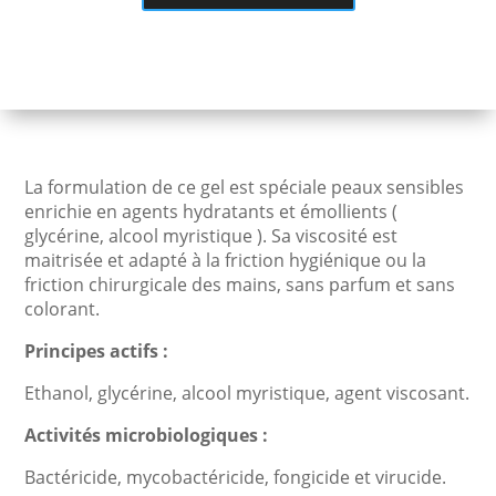
La formulation de ce gel est spéciale peaux sensibles
enrichie en agents hydratants et émollients (
glycérine, alcool myristique ). Sa viscosité est
maitrisée et adapté à la friction hygiénique ou la
friction chirurgicale des mains, sans parfum et sans
colorant.
Principes actifs :
Ethanol, glycérine, alcool myristique, agent viscosant.
Activités microbiologiques :
Bactéricide, mycobactéricide, fongicide et virucide.