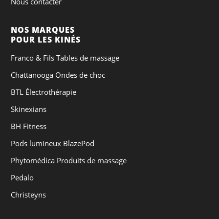
Nous contacter
NOS MARQUES
POUR LES KINÉS
Franco & Fils Tables de massage
Chattanooga Ondes de choc
BTL Électrothérapie
Skinexians
BH Fitness
Pods lumineux BlazePod
Phytomédica Produits de massage
Pedalo
Christeyns