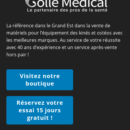
La référence dans le Grand Est dans la vente de
matériels pour l’équipement des kinés et ostéos avec
les meilleures marques. Au service de votre réussite
avec 40 ans d’expérience et un service après-vente
hors pair !
Visitez notre
boutique
Réservez votre
essai 15 jours
gratuit !