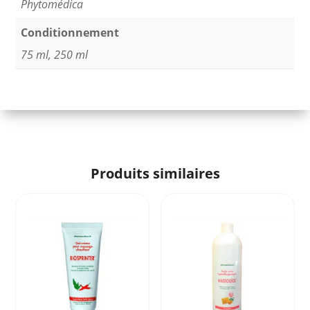
Phytomédica
Conditionnement
75 ml
,
250 ml
Produits similaires