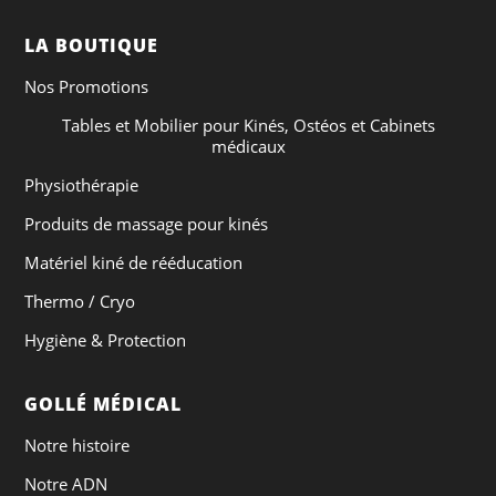
LA BOUTIQUE
Nos Promotions
Tables et Mobilier pour Kinés, Ostéos et Cabinets
médicaux
Physiothérapie
Produits de massage pour kinés
Matériel kiné de rééducation
Thermo / Cryo
Hygiène & Protection
GOLLÉ MÉDICAL
Notre histoire
Notre ADN