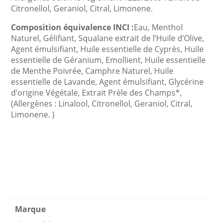
Citronellol, Geraniol, Citral, Limonene.
Composition équivalence INCI :
Eau, Menthol
Naturel, Gélifiant, Squalane extrait de l’Huile d’Olive,
Agent émulsifiant, Huile essentielle de Cyprès, Huile
essentielle de Géranium, Emollient, Huile essentielle
de Menthe Poivrée, Camphre Naturel, Huile
essentielle de Lavande, Agent émulsifiant, Glycérine
d’origine Végétale, Extrait Prèle des Champs*,
(Allergènes : Linalool, Citronellol, Geraniol, Citral,
Limonene. )
Marque