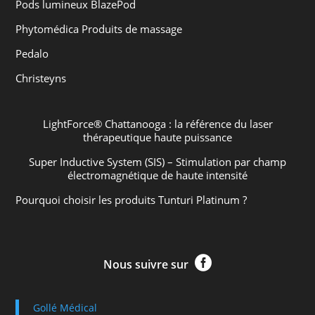
Pods lumineux BlazePod
Phytomédica Produits de massage
Pedalo
Christeyns
LightForce® Chattanooga : la référence du laser
thérapeutique haute puissance
Super Inductive System (SIS) – Stimulation par champ
électromagnétique de haute intensité
Pourquoi choisir les produits Tunturi Platinum ?

Nous suivre sur
Gollé Médical