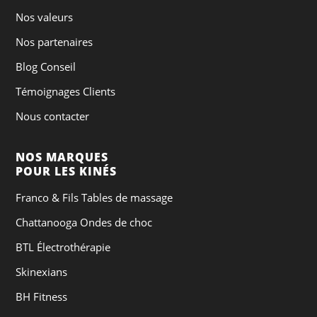
Nos valeurs
Nos partenaires
Blog Conseil
Témoignages Clients
Nous contacter
NOS MARQUES
POUR LES KINÉS
Franco & Fils Tables de massage
Chattanooga Ondes de choc
BTL Électrothérapie
Skinexians
BH Fitness