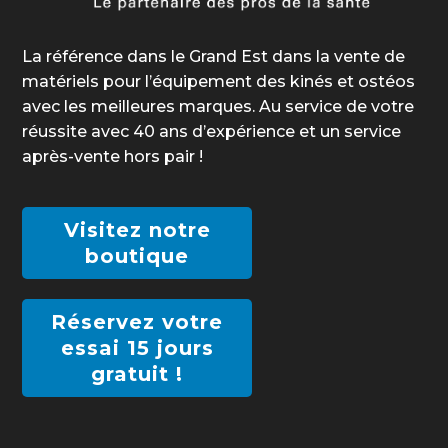
La référence dans le Grand Est dans la vente de
matériels pour l’équipement des kinés et ostéos
avec les meilleures marques. Au service de votre
réussite avec 40 ans d’expérience et un service
après-vente hors pair !
Visitez notre
boutique
Réservez votre
essai 15 jours
gratuit !