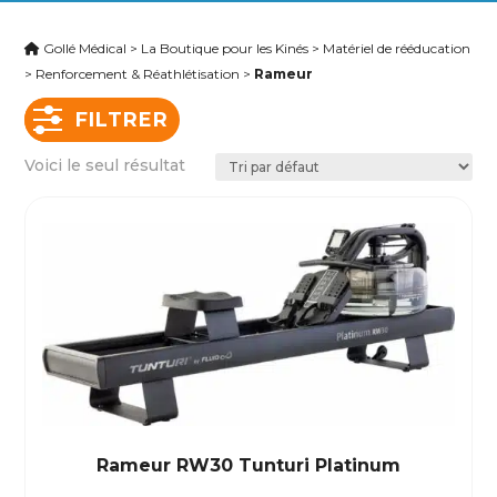
Gollé Médical
>
La Boutique pour les Kinés
>
Matériel de rééducation
>
Renforcement & Réathlétisation
>
Rameur
FILTRER
Voici le seul résultat
Rameur RW30 Tunturi Platinum