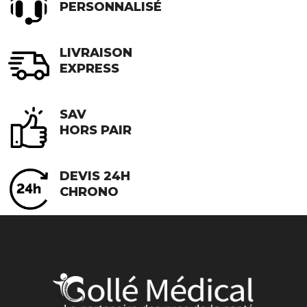
PERSONNALISÉ
LIVRAISON
EXPRESS
SAV
HORS PAIR
DEVIS 24H
CHRONO