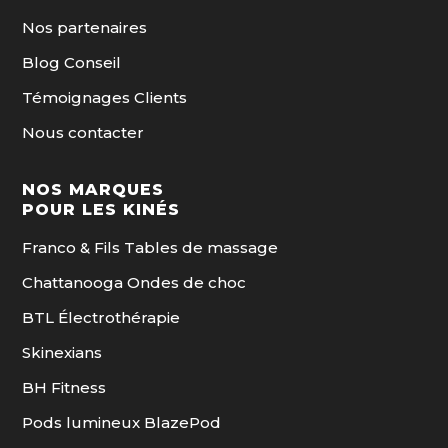
Nos partenaires
Blog Conseil
Témoignages Clients
Nous contacter
NOS MARQUES
POUR LES KINÉS
Franco & Fils Tables de massage
Chattanooga Ondes de choc
BTL Électrothérapie
Skinexians
BH Fitness
Pods lumineux BlazePod