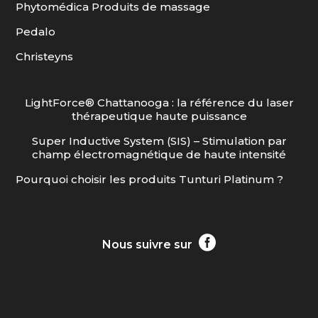
Phytomédica Produits de massage
Pedalo
Christeyns
LightForce® Chattanooga : la référence du laser
thérapeutique haute puissance
Super Inductive System (SIS) – Stimulation par
champ électromagnétique de haute intensité
Pourquoi choisir les produits Tunturi Platinum ?

Nous suivre sur