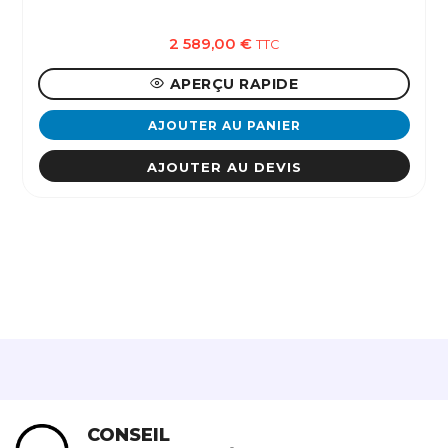
2 589,00
€
TTC
APERÇU RAPIDE
AJOUTER AU PANIER
AJOUTER AU DEVIS
CONSEIL