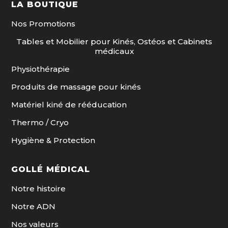
LA BOUTIQUE
Nos Promotions
Tables et Mobilier pour Kinés, Ostéos et Cabinets
médicaux
Physiothérapie
Produits de massage pour kinés
Matériel kiné de rééducation
Thermo / Cryo
Hygiène & Protection
GOLLÉ MÉDICAL
Notre histoire
Notre ADN
Nos valeurs